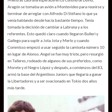
Aragón se tomaba un avión a Montevideo para reunirse y
terminar de arreglar con Alfredo Di Stéfano lo que ya
venía hablando desde hacía bastante tiempo. Tenía
tomada la decisión de cambiar a Labruna y a los
referentes. Esto quedó claro cuando llegaron Bulleri y
Gallego para suplir a Jota Jota y Merlo y cuando
Commisso empezó a usar seguido la camiseta número 10
en lugar de Alonso. Angel se fue muy triste, pero resurgió
en Talleres, rodeado de algunos de sus preferidos, como
Morete y el Negro López y después, a comienzos del 83,
armó la base del Argentinos Juniors que llegaría a ganar
la Libertadores y a ser ovacionado en Tokio dos años
más tarde.