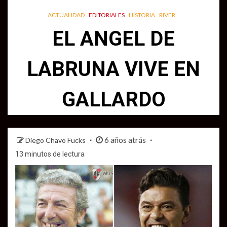
ACTUALIDAD
EDITORIALES
HISTORIA
RIVER
EL ANGEL DE
LABRUNA VIVE EN
GALLARDO
6 años atrás
Diego Chavo Fucks
13 minutos de lectura