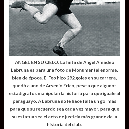
ANGEL EN SU CIELO. La finta de Angel Amadeo
Labruna es para una foto de Monumental enorme,
bien de época. El Feo hizo 292 goles en su carrera,
quedó a uno de Arsenio Erico, pese a que algunos
estadígrafos manipulan la historia para que iguale al
paraguayo. A Labruna no le hace falta un gol más
para que su recuerdo sea cada vez mayor, para que
su estatua sea el acto de justicia más grande de la
historia del club.