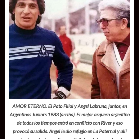
AMOR ETERNO. El Pato Fillol y Angel Labruna, juntos, en
Argentinos Juniors 1983 (arriba). El mejor arquero argentino
de todos los tiempos entró en conflicto con River y eso
provocó su salida. Angel le dio refugio en La Paternal y allí