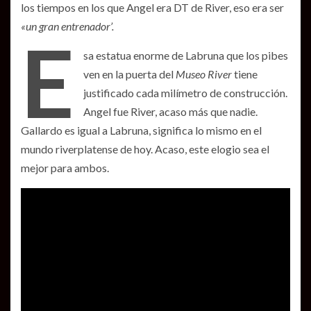
los tiempos en los que Angel era DT de River, eso era ser
«un gran entrenador’.
E
sa estatua enorme de Labruna que los pibes
ven en la puerta del
Museo River
tiene
justificado cada milímetro de construcción.
Angel fue River, acaso más que nadie.
Gallardo es igual a Labruna, significa lo mismo en el
mundo riverplatense de hoy. Acaso, este elogio sea el
mejor para ambos.