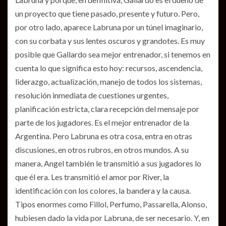
un proyecto que tiene pasado, presente y futuro. Pero,
por otro lado, aparece Labruna por un túnel imaginario,
con su corbata y sus lentes oscuros y grandotes. Es muy
posible que Gallardo sea mejor entrenador, si tenemos en
cuenta lo que significa esto hoy: recursos, ascendencia,
liderazgo, actualización, manejo de todos los sistemas,
resolución inmediata de cuestiones urgentes,
planificación estricta, clara recepción del mensaje por
parte de los jugadores. Es el mejor entrenador de la
Argentina. Pero Labruna es otra cosa, entra en otras
discusiones, en otros rubros, en otros mundos. A su
manera, Angel también le transmitió a sus jugadores lo
que él era. Les transmitió el amor por River, la
identificación con los colores, la bandera y la causa.
Tipos enormes como Fillol, Perfumo, Passarella, Alonso,
hubiesen dado la vida por Labruna, de ser necesario. Y, en