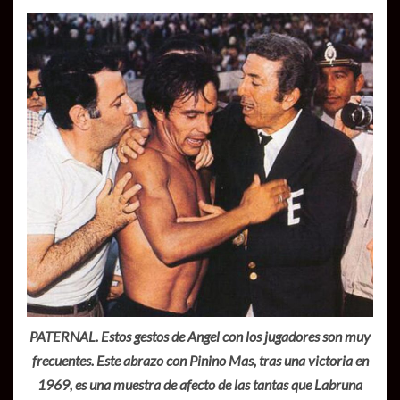
PATERNAL. Estos gestos de Angel con los jugadores son muy
frecuentes. Este abrazo con Pinino Mas, tras una victoria en
1969, es una muestra de afecto de las tantas que Labruna