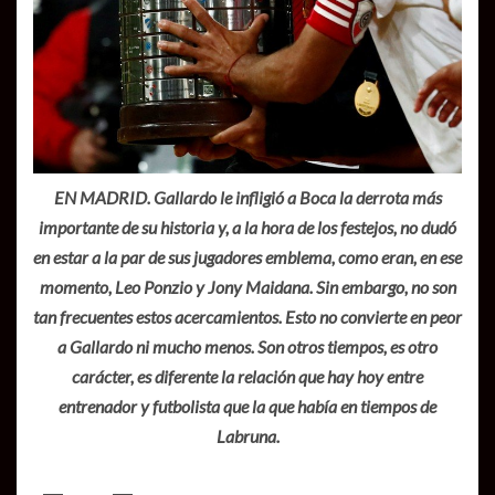
EN MADRID. Gallardo le infligió a Boca la derrota más
importante de su historia y, a la hora de los festejos, no dudó
en estar a la par de sus jugadores emblema, como eran, en ese
momento, Leo Ponzio y Jony Maidana. Sin embargo, no son
tan frecuentes estos acercamientos. Esto no convierte en peor
a Gallardo ni mucho menos. Son otros tiempos, es otro
carácter, es diferente la relación que hay hoy entre
entrenador y futbolista que la que había en tiempos de
Labruna.