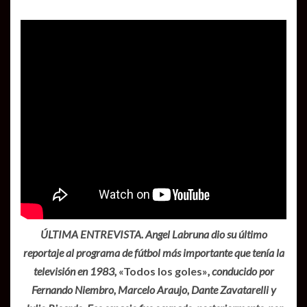
ÚLTIMA ENTREVISTA. Angel Labruna dio su último
reportaje al programa de fútbol más importante que tenía la
televisión en 1983,
«Todos los goles»
, conducido por
Fernando Niembro, Marcelo Araujo, Dante Zavatarelli y