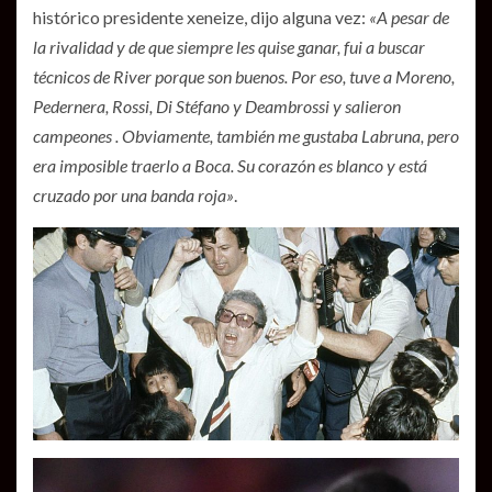
histórico presidente xeneize, dijo alguna vez:
«A pesar de
la rivalidad y de que siempre les quise ganar, fui a buscar
técnicos de River porque son buenos. Por eso, tuve a Moreno,
Pedernera, Rossi, Di Stéfano y Deambrossi y salieron
campeones . Obviamente, también me gustaba Labruna, pero
era imposible traerlo a Boca. Su corazón es blanco y está
cruzado por una banda roja»
.