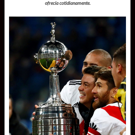
ofrecía cotidianamente.