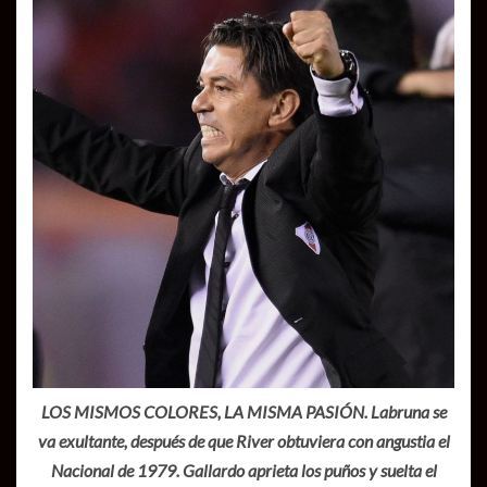
LOS MISMOS COLORES, LA MISMA PASIÓN. Labruna se
va exultante, después de que River obtuviera con angustia el
Nacional de 1979. Gallardo aprieta los puños y suelta el