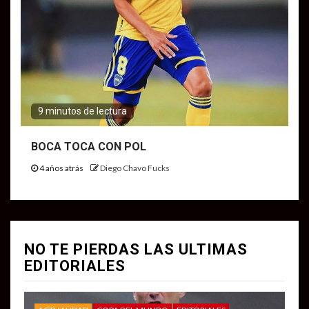
9 minutos de lectura
BOCA TOCA CON POL
4 años atrás
Diego Chavo Fucks
NO TE PIERDAS LAS ULTIMAS
EDITORIALES