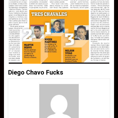
Diego Chavo Fucks