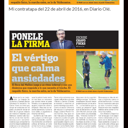
Mi contratapa del 22 de abril de 2016, en Diario Olé.