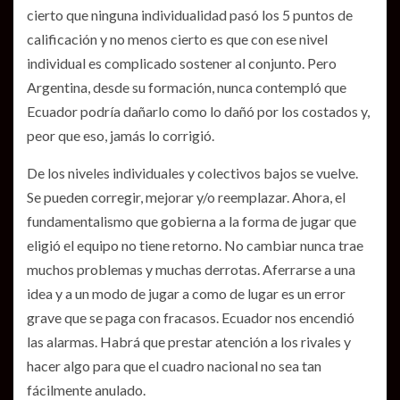
cierto que ninguna individualidad pasó los 5 puntos de
calificación y no menos cierto es que con ese nivel
individual es complicado sostener al conjunto. Pero
Argentina, desde su formación, nunca contempló que
Ecuador podría dañarlo como lo dañó por los costados y,
peor que eso, jamás lo corrigió.
De los niveles individuales y colectivos bajos se vuelve.
Se pueden corregir, mejorar y/o reemplazar. Ahora, el
fundamentalismo que gobierna a la forma de jugar que
eligió el equipo no tiene retorno. No cambiar nunca trae
muchos problemas y muchas derrotas. Aferrarse a una
idea y a un modo de jugar a como de lugar es un error
grave que se paga con fracasos. Ecuador nos encendió
las alarmas. Habrá que prestar atención a los rivales y
hacer algo para que el cuadro nacional no sea tan
fácilmente anulado.