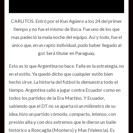
CARLITOS. Entró por el Kun Agüero a los 24 del primer
tiempo y no fue el mismo de Boca. Fue uno de los que
mas padeció la mala noche del equipo. Así y todo, fue el
único que, en un rapto individual, pudo haber llegado al
gol. Será titular en Paraguay.
Esto es lo que Argentina no hace. Falla en la estrategia, no
en el estilo. Ya quedó dicho que cualquier estilo bien
hecho sirve. La historia del futbol lo demuestra todo el
tiempo. Argentina salió a jugar contra Ecuador como en
todos los partidos de la Era Martino. Y Ecuador,
sabiendo que el DT no se aparta ni un milímetro de su
idea, hizo un partido cómodo, compacto, intenso, con
presión alta y con dos extremos que le dieron un baile
histórico a Roncaglia (Montero) y Mas (Valencia). Es