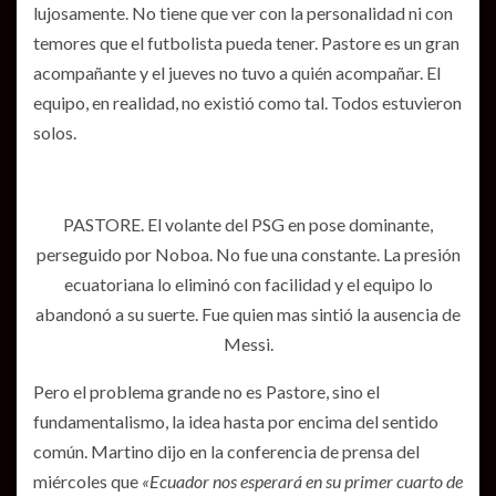
lujosamente. No tiene que ver con la personalidad ni con
temores que el futbolista pueda tener. Pastore es un gran
acompañante y el jueves no tuvo a quién acompañar. El
equipo, en realidad, no existió como tal. Todos estuvieron
solos.
PASTORE. El volante del PSG en pose dominante,
perseguido por Noboa. No fue una constante. La presión
ecuatoriana lo eliminó con facilidad y el equipo lo
abandonó a su suerte. Fue quien mas sintió la ausencia de
Messi.
Pero el problema grande no es Pastore, sino el
fundamentalismo, la idea hasta por encima del sentido
común. Martino dijo en la conferencia de prensa del
miércoles que
«Ecuador nos esperará en su primer cuarto de