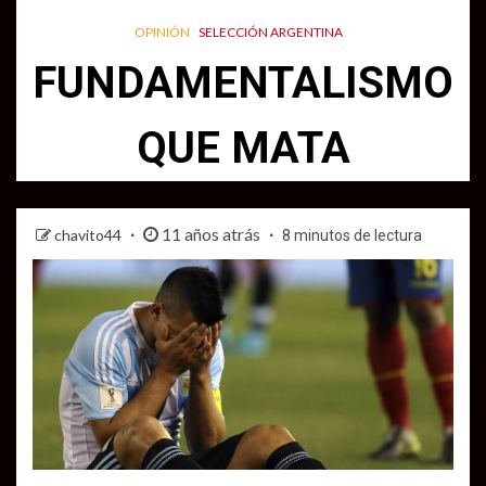
OPINIÓN
SELECCIÓN ARGENTINA
FUNDAMENTALISMO
QUE MATA
11 años atrás
chavito44
8 minutos de lectura