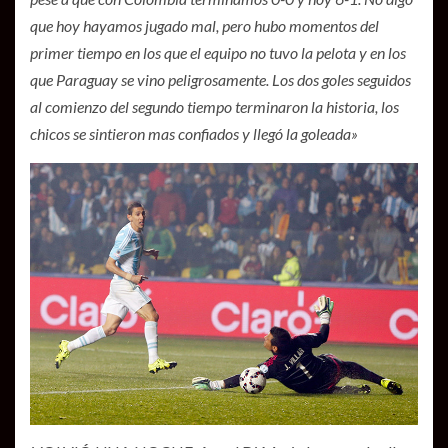
que hoy hayamos jugado mal, pero hubo momentos del
primer tiempo en los que el equipo no tuvo la pelota y en los
que Paraguay se vino peligrosamente. Los dos goles seguidos
al comienzo del segundo tiempo terminaron la historia, los
chicos se sintieron mas confiados y llegó la goleada»