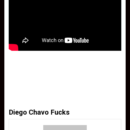
Diego Chavo Fucks