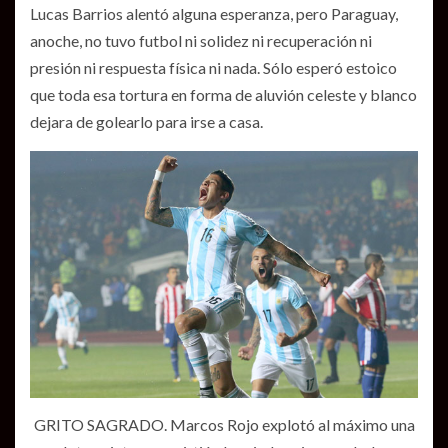
Lucas Barrios alentó alguna esperanza, pero Paraguay,
anoche, no tuvo futbol ni solidez ni recuperación ni
presión ni respuesta física ni nada. Sólo esperó estoico
que toda esa tortura en forma de aluvión celeste y blanco
dejara de golearlo para irse a casa.
GRITO SAGRADO. Marcos Rojo explotó al máximo una