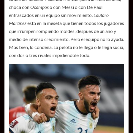
choca con
Ocampos
o con Messi o con De Paul,
enfrascados en un equipo sin movimiento.
Lautaro
Martínez
está en la meseta que tienen todos los jugadores
que irrumpen rompiendo moldes, después de un año y
medio de intenso crecimiento. Pero el equipo no lo ayuda.
Más bien, lo condena. La pelota no le llega o le llega sucia,
con dos o tres rivales impidiéndole todo.