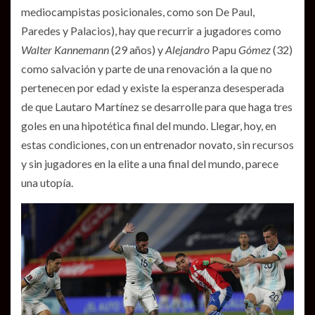
mediocampistas posicionales, como son De Paul,
Paredes y Palacios), hay que recurrir a jugadores como
Walter Kannemann
(29 años) y
Alejandro
Papu
Gómez
(32)
como salvación y parte de una renovación a la que no
pertenecen por edad y existe la esperanza desesperada
de que Lautaro Martínez se desarrolle para que haga tres
goles en una hipotética final del mundo. Llegar, hoy, en
estas condiciones, con un entrenador novato, sin recursos
y sin jugadores en la elite a una final del mundo, parece
una utopía.