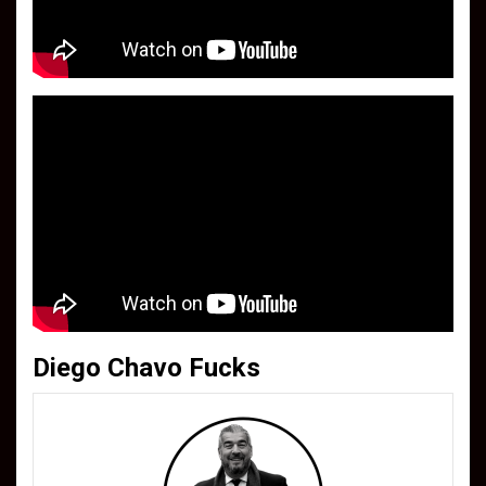
Diego Chavo Fucks