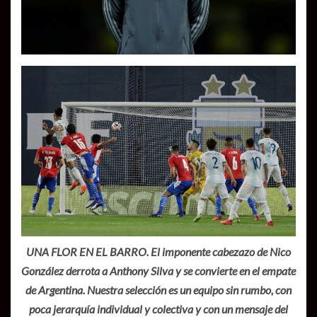
UNA FLOR EN EL BARRO. El imponente cabezazo de Nico
González derrota a Anthony Silva y se convierte en el empate
de Argentina. Nuestra selección es un equipo sin rumbo, con
poca jerarquía individual y colectiva y con un mensaje del