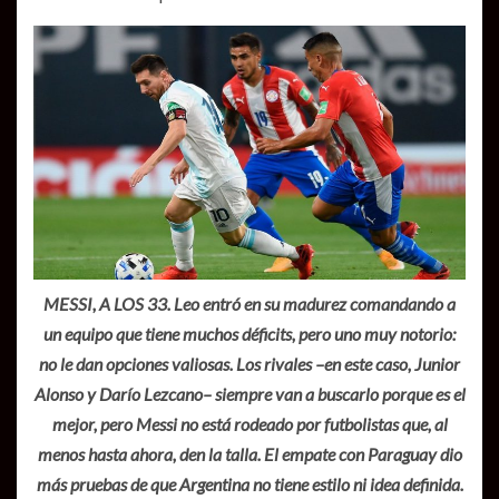
MESSI, A LOS 33. Leo entró en su madurez comandando a
un equipo que tiene muchos déficits, pero uno muy notorio:
no le dan opciones valiosas. Los rivales –en este caso, Junior
Alonso y Darío Lezcano– siempre van a buscarlo porque es el
mejor, pero Messi no está rodeado por futbolistas que, al
menos hasta ahora, den la talla. El empate con Paraguay dio
más pruebas de que Argentina no tiene estilo ni idea definida.