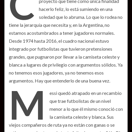
C
proyecto que tiene como única finalidad
hacerlo feliz, lo está sumiendo en una
soledad que lo abruma. Lo que lo rodea no
tiene la jerarquía que necesita y, en la Argentina, no
estamos acostumbrados a tener jugadores normales.
Desde 1974 hasta 2016, el cuadro nacional estuvo
integrado por futbolistas que tuvieron pretensiones
grandes, que pugnaron por llevar a la camiseta celeste y
blanca a lugares de privilegio con argumentos sólidos. Ya
no tenemos esos jugadores, ya no tenemos esos
argumentos. Hay que entenderlo de una buena vez.
M
essi quedó atrapado en un recambio
que trae futbolistas de un nivel
menor a lo que él mismo conoció con
la camiseta celeste y blanca. Sus
viejos compañeros de ruta ya no están con ganas o se