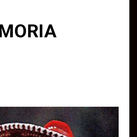
EMORIA