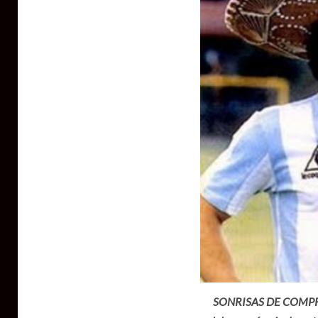
SONRISAS DE COMPROMIS