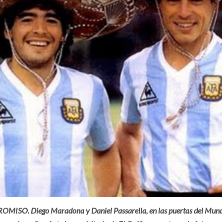
O. Diego Maradona y Daniel Passarella, en las puertas del Mundial