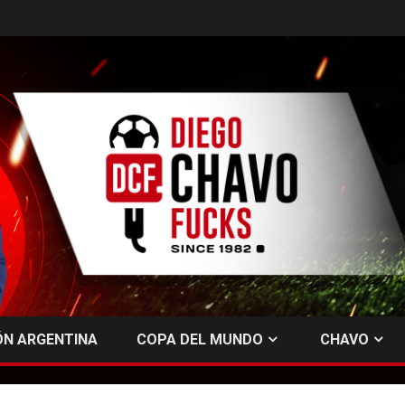
ÓN ARGENTINA
COPA DEL MUNDO
CHAVO