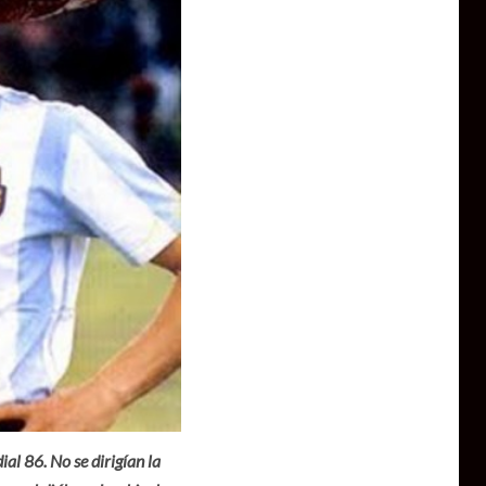
 86. No se dirigían la