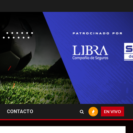
CONTACTO
EN VIVO