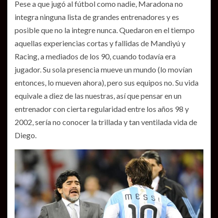
Pese a que jugó al fútbol como nadie, Maradona no
integra ninguna lista de grandes entrenadores y es
posible que no la integre nunca. Quedaron en el tiempo
aquellas experiencias cortas y fallidas de Mandiyú y
Racing, a mediados de los 90, cuando todavía era
jugador. Su sola presencia mueve un mundo (lo movían
entonces, lo mueven ahora), pero sus equipos no. Su vida
equivale a diez de las nuestras, así que pensar en un
entrenador con cierta regularidad entre los años 98 y
2002, sería no conocer la trillada y tan ventilada vida de
Diego.