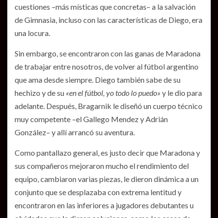
cuestiones –más místicas que concretas– a la salvación
de Gimnasia, incluso con las características de Diego, era
una locura.
Sin embargo, se encontraron con las ganas de Maradona
de trabajar entre nosotros, de volver al fútbol argentino
que ama desde siempre. Diego también sabe de su
hechizo y de su
«en el fútbol, yo todo lo puedo»
y le dio para
adelante. Después, Bragarnik le diseñó un cuerpo técnico
muy competente –el Gallego Mendez y Adrián
González– y allí arrancó su aventura.
Como pantallazo general, es justo decir que Maradona y
sus compañeros mejoraron mucho el rendimiento del
equipo, cambiaron varias piezas, le dieron dinámica a un
conjunto que se desplazaba con extrema lentitud y
encontraron en las inferiores a jugadores debutantes u