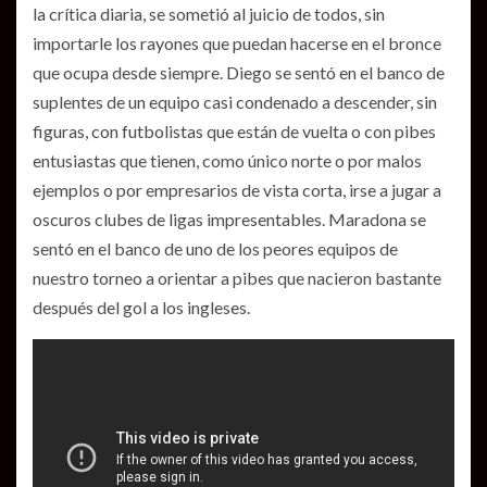
la crítica diaria, se sometió al juicio de todos, sin
importarle los rayones que puedan hacerse en el bronce
que ocupa desde siempre. Diego se sentó en el banco de
suplentes de un equipo casi condenado a descender, sin
figuras, con futbolistas que están de vuelta o con pibes
entusiastas que tienen, como único norte o por malos
ejemplos o por empresarios de vista corta, irse a jugar a
oscuros clubes de ligas impresentables. Maradona se
sentó en el banco de uno de los peores equipos de
nuestro torneo a orientar a pibes que nacieron bastante
después del gol a los ingleses.