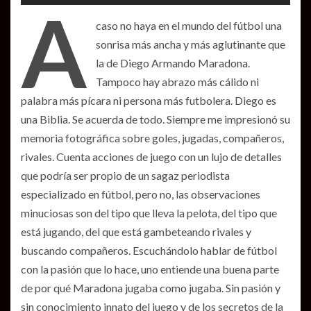
A
caso no haya en el mundo del fútbol una
sonrisa más ancha y más aglutinante que
la de Diego Armando Maradona.
Tampoco hay abrazo más cálido ni
palabra más pícara ni persona más futbolera. Diego es
una Biblia. Se acuerda de todo. Siempre me impresionó su
memoria fotográfica sobre goles, jugadas, compañeros,
rivales. Cuenta acciones de juego con un lujo de detalles
que podría ser propio de un sagaz periodista
especializado en fútbol, pero no, las observaciones
minuciosas son del tipo que lleva la pelota, del tipo que
está jugando, del que está gambeteando rivales y
buscando compañeros. Escuchándolo hablar de fútbol
con la pasión que lo hace, uno entiende una buena parte
de por qué Maradona jugaba como jugaba. Sin pasión y
sin conocimiento innato del juego y de los secretos de la