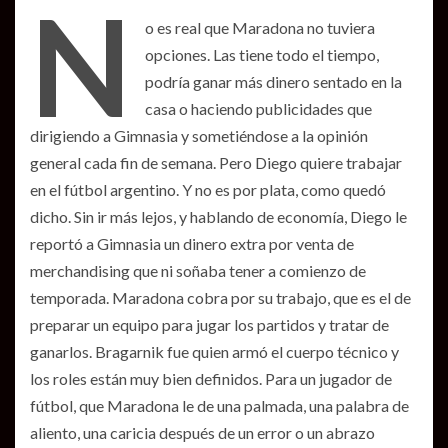
N
o es real que Maradona no tuviera
opciones. Las tiene todo el tiempo,
podría ganar más dinero sentado en la
casa o haciendo publicidades que
dirigiendo a Gimnasia y sometiéndose a la opinión
general cada fin de semana. Pero Diego quiere trabajar
en el fútbol argentino. Y no es por plata, como quedó
dicho. Sin ir más lejos, y hablando de economía, Diego le
reportó a Gimnasia un dinero extra por venta de
merchandising que ni soñaba tener a comienzo de
temporada. Maradona cobra por su trabajo, que es el de
preparar un equipo para jugar los partidos y tratar de
ganarlos. Bragarnik fue quien armó el cuerpo técnico y
los roles están muy bien definidos. Para un jugador de
fútbol, que Maradona le de una palmada, una palabra de
aliento, una caricia después de un error o un abrazo