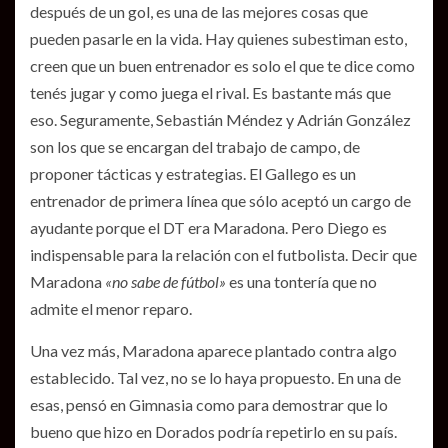
después de un gol, es una de las mejores cosas que
pueden pasarle en la vida. Hay quienes subestiman esto,
creen que un buen entrenador es solo el que te dice como
tenés jugar y como juega el rival. Es bastante más que
eso. Seguramente, Sebastián Méndez y Adrián González
son los que se encargan del trabajo de campo, de
proponer tácticas y estrategias. El Gallego es un
entrenador de primera línea que sólo aceptó un cargo de
ayudante porque el DT era Maradona. Pero Diego es
indispensable para la relación con el futbolista. Decir que
Maradona
«no sabe de fútbol»
es una tontería que no
admite el menor reparo.
Una vez más, Maradona aparece plantado contra algo
establecido. Tal vez, no se lo haya propuesto. En una de
esas, pensó en Gimnasia como para demostrar que lo
bueno que hizo en Dorados podría repetirlo en su país.