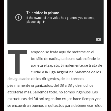
T
ampoco se trata aquí de meterse en el
bolsillo de nadie., cada uno sabe dónde le
aprieta el zapato. Simplemente, se trata de
cuidar a la Liga Argentina. Sabemos de los
desaguisados de los dirigentes, de los torneos
pésimamente organizados, del 38 a 38 y de muchos
etcéteras más. Sabemos todo, no somos ingenuos. Las
estructuras del fútbol argentino crujen hace tiempo y no
se encuentran buenos arquitectos para detener ese ruido