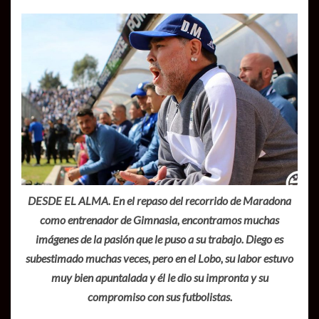
DESDE EL ALMA. En el repaso del recorrido de Maradona
como entrenador de Gimnasia, encontramos muchas
imágenes de la pasión que le puso a su trabajo. Diego es
subestimado muchas veces, pero en el Lobo, su labor estuvo
muy bien apuntalada y él le dio su impronta y su
compromiso con sus futbolistas.