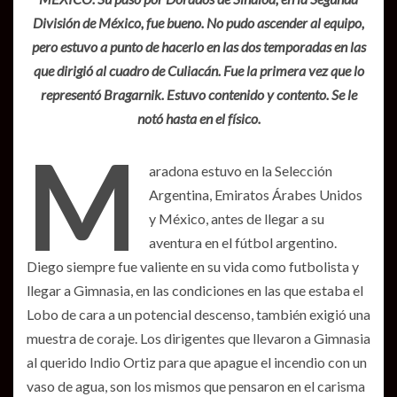
División de México, fue bueno. No pudo ascender al equipo,
pero estuvo a punto de hacerlo en las dos temporadas en las
que dirigió al cuadro de Culiacán. Fue la primera vez que lo
representó Bragarnik. Estuvo contenido y contento. Se le
notó hasta en el físico.
M
aradona estuvo en la Selección
Argentina, Emiratos Árabes Unidos
y México, antes de llegar a su
aventura en el fútbol argentino.
Diego siempre fue valiente en su vida como futbolista y
llegar a Gimnasia, en las condiciones en las que estaba el
Lobo de cara a un potencial descenso, también exigió una
muestra de coraje. Los dirigentes que llevaron a Gimnasia
al querido Indio Ortiz para que apague el incendio con un
vaso de agua, son los mismos que pensaron en el carisma