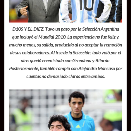
D10S Y EL DIEZ. Tuvo un paso por la Selección Argentina
que incluyó el Mundial 2010. La experiencia no fue feliz y,
mucho menos, su salida, producida al no aceptar la remoción
de sus colaboradores. Al irse de la Selección, todo voló por el
aire: quedó enemistado con Grondona y Bilardo
.
Posteriormente, también rompió con Alejandro Mancuso por
cuentas no demasiado claras entre ambos.