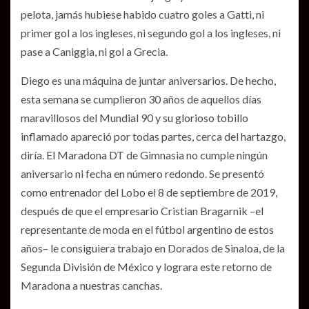
pelota, jamás hubiese habido cuatro goles a Gatti, ni
primer gol a los ingleses, ni segundo gol a los ingleses, ni
pase a Caniggia, ni gol a Grecia.
Diego es una máquina de juntar aniversarios. De hecho,
esta semana se cumplieron 30 años de aquellos días
maravillosos del Mundial 90 y su glorioso tobillo
inflamado apareció por todas partes, cerca del hartazgo,
diría. El Maradona DT de Gimnasia no cumple ningún
aniversario ni fecha en número redondo. Se presentó
como entrenador del Lobo el 8 de septiembre de 2019,
después de que el empresario Cristian Bragarnik –el
representante de moda en el fútbol argentino de estos
años– le consiguiera trabajo en Dorados de Sinaloa, de la
Segunda División de México y lograra este retorno de
Maradona a nuestras canchas.