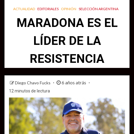
ACTUALIDAD
EDITORIALES
OPINIÓN
SELECCIÓN ARGENTINA
MARADONA ES EL
LÍDER DE LA
RESISTENCIA
6 años atrás
Diego Chavo Fucks
12 minutos de lectura