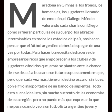
M
aradona en Gimnasia, los tronos, los
homenajes, los jugadores llorando
de emoción, el Gallego Méndez
valorando cada charla con Diego
como si fueran partículas de su cuerpo, los abrazos
interminables en todos los estadios del país, nos hacen
pensar que el fútbol argentino deberá despegar de una
vez por todas. Para hacerlo, necesita deshacerse de
empresarios ricos que empobrecen a los clubes y de
jugadores cándidos que jamás se plantan ante la chance
de irse de acá a buscarse un futuro supuestamente mejor,
pero que, cada vez más, tiene un destino oscuro, sin luces,
con el frío insoportable de un banco de suplentes. Todo
esto suena idealista, sin mucho sustento de las economías
de esta región, pero no puedo más que expresar lo que
me pasa cuando veo a un futbolista argentino joven y