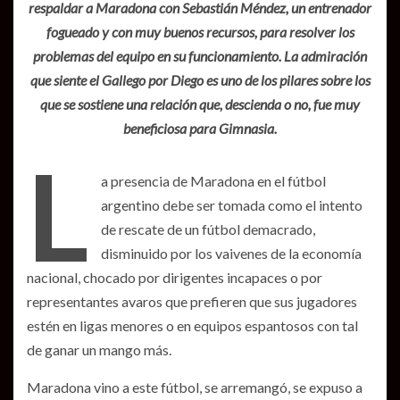
respaldar a Maradona con Sebastián Méndez, un entrenador
fogueado y con muy buenos recursos, para resolver los
problemas del equipo en su funcionamiento. La admiración
que siente el Gallego por Diego es uno de los pilares sobre los
que se sostiene una relación que, descienda o no, fue muy
beneficiosa para Gimnasia.
L
a presencia de Maradona en el fútbol
argentino debe ser tomada como el intento
de rescate de un fútbol demacrado,
disminuido por los vaivenes de la economía
nacional, chocado por dirigentes incapaces o por
representantes avaros que prefieren que sus jugadores
estén en ligas menores o en equipos espantosos con tal
de ganar un mango más.
Maradona vino a este fútbol, se arremangó, se expuso a