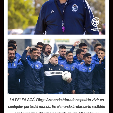
LA PELEA ACÁ. Diego Armando Maradona podría vivir en
cualquier parte del mundo. En el mundo árabe, sería recibido