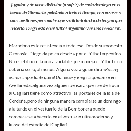
jugador y de verlo disfrutar (o sufrir) de cada domingo en el
banco de Gimnasia, peleándola todo el tiempo, con errores y
con cuestiones personales que se dirimirán donde tengan que
hacerlo. Diego está en el fútbol argentino y es una bendición.
Maradona es la resistencia a todo eso. Desde su modesto
Gimnasia, Diego da pelea desde y por el fútbol argentino.
No es el dinero la única variable que maneja el fútbol o no
debería serlo, al menos. Alguna vez alguien dirá
«Racing
es más importante que el Udinese»
y elegirá quedarse en
Avellaneda, alguna vez alguien pensará que irse de Boca
al Cagliari tiene como atractivo las postales de la Isla de
Cerdeña, pero de ninguna manera cambiarse un domingo
a la tarde en el vestuario de la Bombonera puede
compararse a hacerlo en el vestuario ultramoderno y
lujoso del estadio del Cagliari.