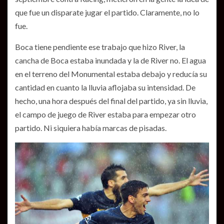
que fue un disparate jugar el partido. Claramente, no lo
fue.
Boca tiene pendiente ese trabajo que hizo River, la
cancha de Boca estaba inundada y la de River no. El agua
en el terreno del Monumental estaba debajo y reducía su
cantidad en cuanto la lluvia aflojaba su intensidad. De
hecho, una hora después del final del partido, ya sin lluvia,
el campo de juego de River estaba para empezar otro
partido. Ni siquiera había marcas de pisadas.