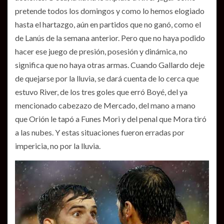
pretende todos los domingos y como lo hemos elogiado
hasta el hartazgo, aún en partidos que no ganó, como el
de Lanús de la semana anterior. Pero que no haya podido
hacer ese juego de presión, posesión y dinámica, no
significa que no haya otras armas. Cuando Gallardo deje
de quejarse por la lluvia, se dará cuenta de lo cerca que
estuvo River, de los tres goles que erró Boyé, del ya
mencionado cabezazo de Mercado, del mano a mano
que Orión le tapó a Funes Mori y del penal que Mora tiró
a las nubes. Y estas situaciones fueron erradas por
impericia, no por la lluvia.