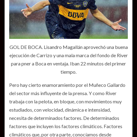
GOL DE BOCA. Lisandro Magallán aprovechó una buena
ejecución de Carrizo y una mala marca del fondo de River
para pner a Boca en ventaja. Iban 22 minutos del primer
tiempo.
Pero hay cierto enamoramiento por el Muñeco Gallardo
del sector más influyente de la prensa. Y como River
trabaja con la pelota, en bloque, con movimientos muy
estudiados, con velocidad, dinámica e intensidad,
necesita de determinados factores. De determinados
factores que incluyen los factores climáticos. Factores
climáticos que, por otra parte, conocíamos desde