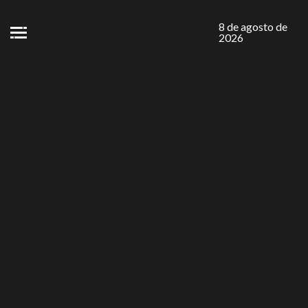
8 de agosto de
2026