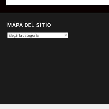
MAPA DEL SITIO
MAPA
DEL
SITIO