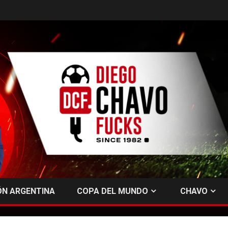
ÓN ARGENTINA
COPA DEL MUNDO
CHAVO