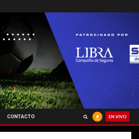
CONTACTO
EN VIVO