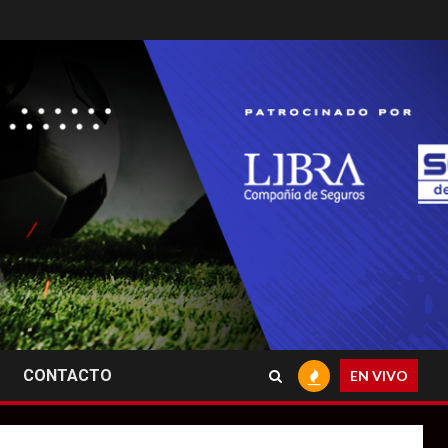
CONTACTO
EN VIVO