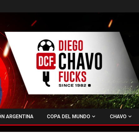
ÓN ARGENTINA
COPA DEL MUNDO
CHAVO