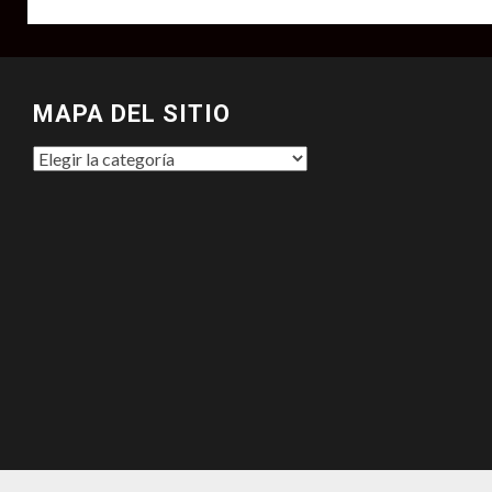
MAPA DEL SITIO
MAPA
DEL
SITIO