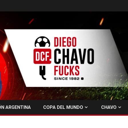
ÓN ARGENTINA
COPA DEL MUNDO
CHAVO