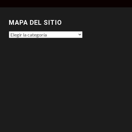
MAPA DEL SITIO
MAPA
DEL
SITIO