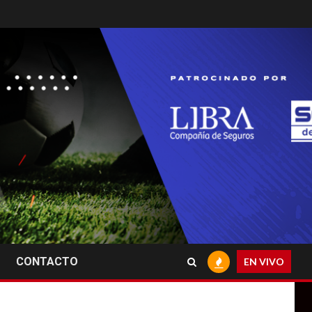
CONTACTO
EN VIVO