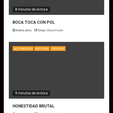
8 minutos de lectura
BOCA TOCA CON POL
4 años atrás
Diego Chavo Fucks
ACTUALIDAD
HISTORIA
OPINIÓN
9 minutos de lectura
HONESTIDAD BRUTAL