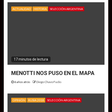
ACTUALIDAD
HISTORIA
SELECCIÓN ARGENTINA
17 minutos de lectura
MENOTTI NOS PUSO EN EL MAPA
6 años atrás
Diego Chavo Fucks
OPINIÓN
RUSIA 2018
SELECCIÓN ARGENTINA