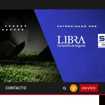
CONTACTO
EN VIVO