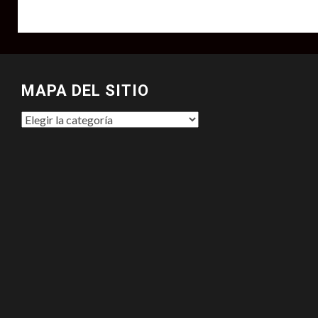
MAPA DEL SITIO
MAPA
DEL
SITIO