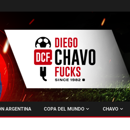
ÓN ARGENTINA
COPA DEL MUNDO
CHAVO