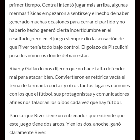
primer tiempo. Central intentó jugar más arriba, algunas
mermas físicas empezaron a sentirse y el hecho de haber
generado muchas ocasiones para cerrar el partido y no
haberlo hecho generó cierta incertidumbre en el
resultado, pero en el juego siempre dio la sensación de
que River tenía todo bajo control. El golazo de Pisculichi
puso los números dónde debían estar.
River y Gallardo nos dijeron que no hace falta defender
mal para atacar bien. Conviertieron en retórica vacía el
tema de la «manta corta» y otros tantos lugares comunes
con los que el fútbol, sus protagonistas y comunicadores
afines nos taladran los oídos cada vez que hay fútbol.
Parece que River tiene un entrenador que entiende que
este juego tiene dos arcos. Y en los dos, anoche, ganó
claramente River.