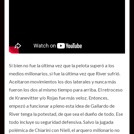
Si bien no fue la última vez que la pelota superó a los
medios millonarios, si fue la última vez que River sufrió.
Aceitaron movimientos los dos laterales y nunca más
fueron los dos al mismo tiempo para arriba. El retroceso
de Kranevitter y/o Rojas fue más veloz. Entonces,
empezó a funcionar a pleno esta idea de Gallardo de
River tenga la potestad, de que sea el dueño de todo. Ese
todo incluye su seguridad defensiva. Salvo la jugada
polémica de Chiarini con Niell, el arquero millonario no