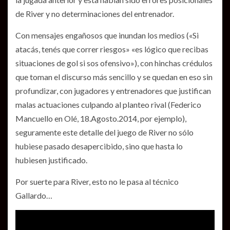
de River y no determinaciones del entrenador.
Con mensajes engañosos que inundan los medios («Si
atacás, tenés que correr riesgos» «es lógico que recibas
situaciones de gol si sos ofensivo»), con hinchas crédulos
que toman el discurso más sencillo y se quedan en eso sin
profundizar, con jugadores y entrenadores que justifican
malas actuaciones culpando al planteo rival (Federico
Mancuello en Olé, 18.Agosto.2014, por ejemplo),
seguramente este detalle del juego de River no sólo
hubiese pasado desapercibido, sino que hasta lo
hubiesen justificado.
Por suerte para River, esto no le pasa al técnico
Gallardo…