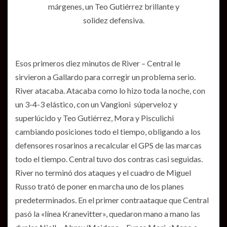
márgenes, un Teo Gutiérrez brillante y
solidez defensiva.
Esos primeros diez minutos de River – Central le
sirvieron a Gallardo para corregir un problema serio.
River atacaba. Atacaba como lo hizo toda la noche, con
un 3-4-3 elástico, con un Vangioni súperveloz y
superlúcido y Teo Gutiérrez, Mora y Pisculichi
cambiando posiciones todo el tiempo, obligando a los
defensores rosarinos a recalcular el GPS de las marcas
todo el tiempo. Central tuvo dos contras casi seguidas.
River no terminó dos ataques y el cuadro de Miguel
Russo trató de poner en marcha uno de los planes
predeterminados. En el primer contraataque que Central
pasó la «línea Kranevitter», quedaron mano a mano las