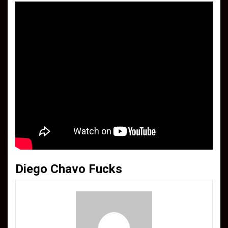
Diego Chavo Fucks