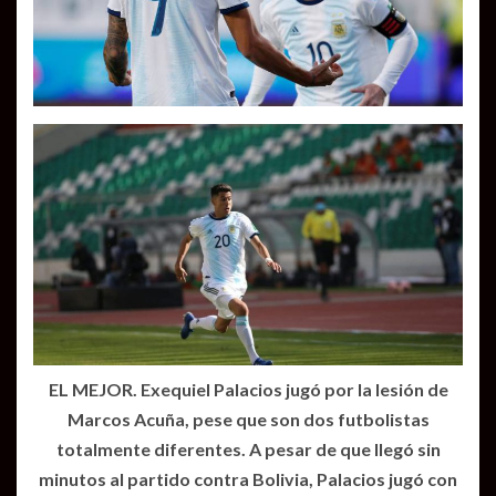
EL MEJOR. Exequiel Palacios jugó por la lesión de
Marcos Acuña, pese que son dos futbolistas
totalmente diferentes. A pesar de que llegó sin
minutos al partido contra Bolivia, Palacios jugó con