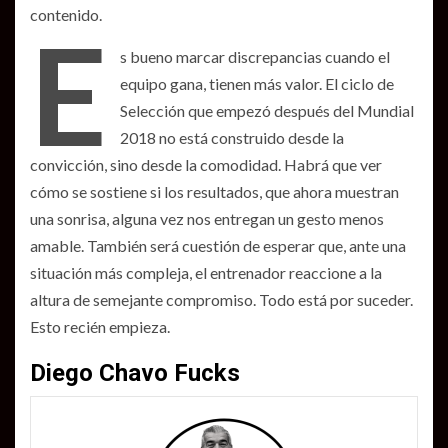
contenido.
E
s bueno marcar discrepancias cuando el
equipo gana, tienen más valor. El ciclo de
Selección que empezó después del Mundial
2018 no está construido desde la
convicción, sino desde la comodidad. Habrá que ver
cómo se sostiene si los resultados, que ahora muestran
una sonrisa, alguna vez nos entregan un gesto menos
amable. También será cuestión de esperar que, ante una
situación más compleja, el entrenador reaccione a la
altura de semejante compromiso. Todo está por suceder.
Esto recién empieza.
Diego Chavo Fucks