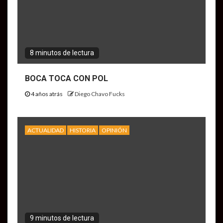
8 minutos de lectura
BOCA TOCA CON POL
4 años atrás
Diego Chavo Fucks
ACTUALIDAD
HISTORIA
OPINIÓN
9 minutos de lectura