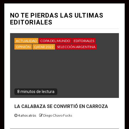
NO TE PIERDAS LAS ULTIMAS
EDITORIALES
ACTUALIDAD
COPA DEL MUNDO
EDITORIALES
OPINIÓN
QATAR 2022
SELECCIÓN ARGENTINA
8 minutos de lectura
LA CALABAZA SE CONVIRTIÓ EN CARROZA
4 años atrás
Diego Chavo Fucks