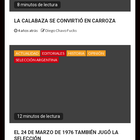
8 minutos de lectura
LA CALABAZA SE CONVIRTIÓ EN CARROZA
4 años atrás
Diego Chavo Fucks
ACTUALIDAD
EDITORIALES
HISTORIA
OPINIÓN
SELECCIÓN ARGENTINA
12 minutos de lectura
EL 24 DE MARZO DE 1976 TAMBIÉN JUGÓ LA
SELECCIÓN