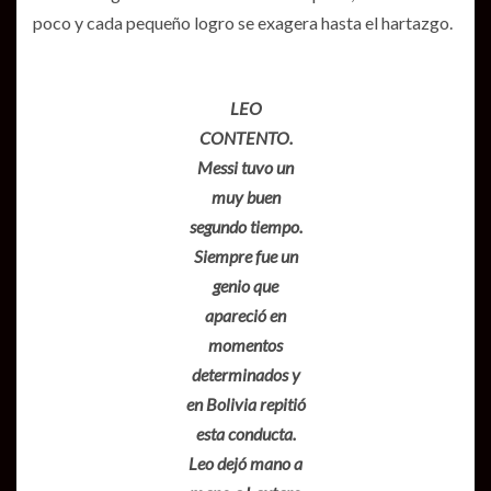
poco y cada pequeño logro se exagera hasta el hartazgo.
LEO
CONTENTO.
Messi tuvo un
muy buen
segundo tiempo.
Siempre fue un
genio que
apareció en
momentos
determinados y
en Bolivia repitió
esta conducta.
Leo dejó mano a