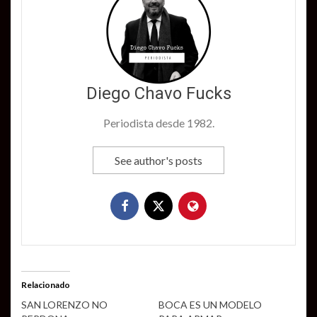
Diego Chavo Fucks
Periodista desde 1982.
See author's posts
Relacionado
SAN LORENZO NO
BOCA ES UN MODELO