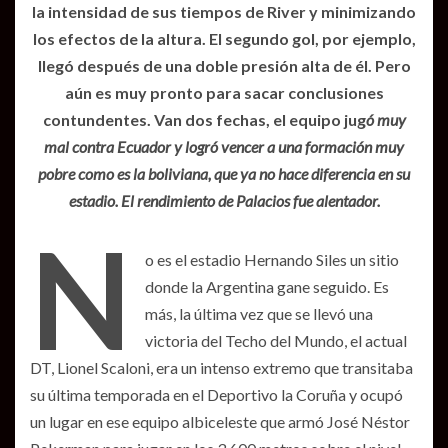
la intensidad de sus tiempos de River y minimizando
los efectos de la altura. El segundo gol, por ejemplo,
llegó después de una doble presión alta de él. Pero
aún es muy pronto para sacar conclusiones
contundentes. Van dos fechas, el equipo jug
ó muy
mal contra Ecuador y logró vencer a una formación muy
pobre como es la boliviana, que ya no hace diferencia en su
estadio. El rendimiento de Palacios fue alentador.
N
o es el estadio Hernando Siles un sitio
donde la Argentina gane seguido. Es
más, la última vez que se llevó una
victoria del Techo del Mundo, el actual
DT, Lionel Scaloni, era un intenso extremo que transitaba
su última temporada en el Deportivo la Coruña y ocupó
un lugar en ese equipo albiceleste que armó José Néstor