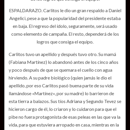
ESPALDARAZO. Carlitos le dio un gran respaldo a Daniel
Angelici, pese a que la popularidad del presidente estaba
en baja. El regreso del ídolo, seguramente, será usado
como elemento de campaña. El resto, dependerá de los
logros que consiga el equipo.
Carlitos tuvo un apellido y después tuvo otro. Su mamá
(Fabiana Martínez) lo abandonó antes de los cinco años
y poco después de que se quemara el cuello con agua
hirviendo. A su padre biológico (quien jamás le dio el
apellido, por eso Carlitos pasó buena parte de su vida
llamándose «Martínez», por su madre) lo barrieron de
esta tierra a balazos. Sus tíos Adriana y Segundo Tevez se
hicieron cargo de él, lo criaron y lo cuidaron para que el
pibe no fuera protagonista de esas peleas en las que va la
vida, para que estuviera arropado en casa, mientras en la