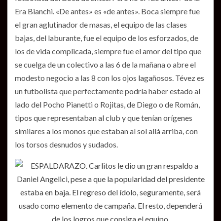
Era Bianchi. «De antes» es «de antes». Boca siempre fue
el gran aglutinador de masas, el equipo de las clases
bajas, del laburante, fue el equipo de los esforzados, de
los de vida complicada, siempre fue el amor del tipo que
se cuelga de un colectivo a las 6 de la mañana o abre el
modesto negocio a las 8 con los ojos lagañosos. Tévez es
un futbolista que perfectamente podría haber estado al
lado del Pocho Pianetti o Rojitas, de Diego o de Román,
tipos que representaban al club y que tenían orígenes
similares a los monos que estaban al sol allá arriba, con
los torsos desnudos y sudados.