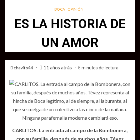
BOCA
OPINIÓN
ES LA HISTORIA DE
UN AMOR
11 años atrás
chavito44
5 minutos de lectura
CARLITOS. La entrada al campo de la Bombonera,
con su familia, después de muchos años. Tévez