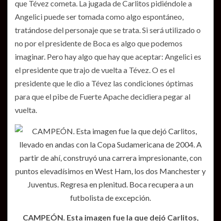
que Tévez cometa. La jugada de Carlitos pidiéndole a
Angelici puede ser tomada como algo espontáneo,
tratándose del personaje que se trata. Si será utilizado o
no por el presidente de Boca es algo que podemos
imaginar. Pero hay algo que hay que aceptar: Angelici es
el presidente que trajo de vuelta a Tévez. O es el
presidente que le dio a Tévez las condiciones óptimas
para que el pibe de Fuerte Apache decidiera pegar al
vuelta.
CAMPEÓN. Esta imagen fue la que dejó Carlitos,