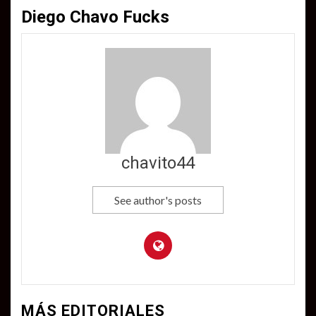
Diego Chavo Fucks
chavito44
See author's posts
MÁS EDITORIALES