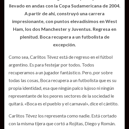
llevado en andas con la Copa Sudamericana de 2004.
A partir de ahí, construyó una carrera
impresionante, con puntos elevadísimos en West
Ham, los dos Manchester y Juventus. Regresa en
plenitud. Boca recupera a un futbolista de
excepción.
Como sea, Carlitos Tévez está de regreso en el fútbol
argentino. Es para festejar por todos. Todos
recuperamos a un jugador fantástico. Pero, por sobre
todas las cosas, Boca recupera a un futbolista que es su
propia identidad, esa que ningún palco lujoso ni ningún
representante de los peores sectores de la sociedad le
quitará. «Boca es el pueblo y el carnaval», dice el cántito.
Carlitos Tévez los representa como nadie. Está cortado
con la misma tijera que cortó a Rojitas, Diego y Román.