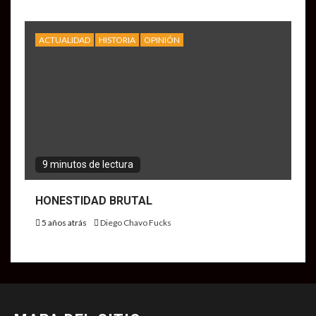
ACTUALIDAD
HISTORIA
OPINIÓN
9 minutos de lectura
HONESTIDAD BRUTAL
5 años atrás
Diego Chavo Fucks