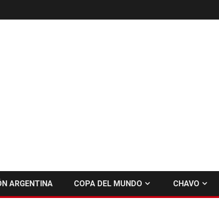
ÓN ARGENTINA
COPA DEL MUNDO
CHAVO