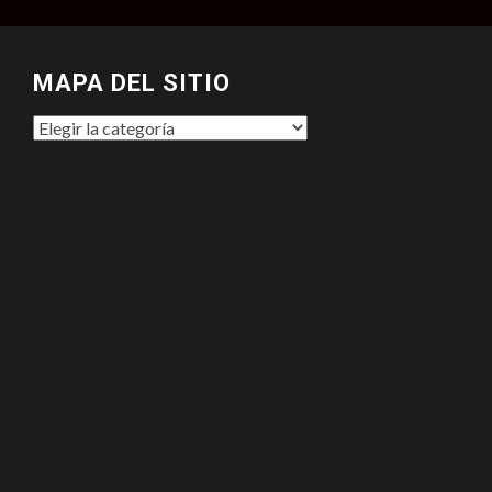
MAPA DEL SITIO
MAPA
DEL
SITIO