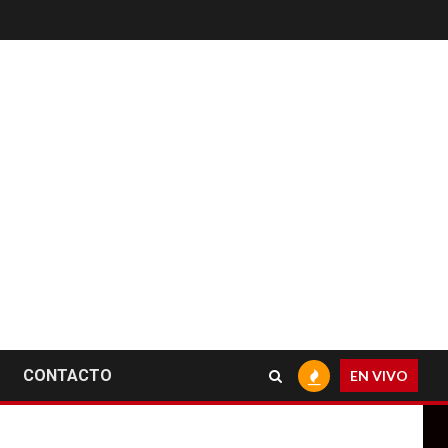
CONTACTO
EN VIVO