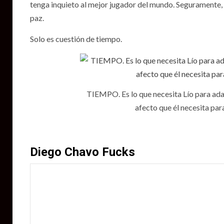
tenga inquieto al mejor jugador del mundo. Seguramente, vo
paz.
Solo es cuestión de tiempo.
TIEMPO. Es lo que necesita Lío para ada
afecto que él necesita par
Diego Chavo Fucks