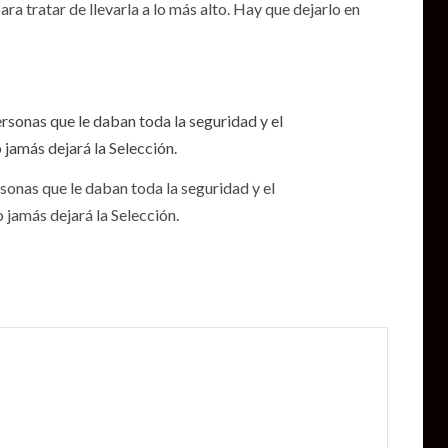
a tratar de llevarla a lo más alto. Hay que dejarlo en
onas que le daban toda la seguridad y el
 jamás dejará la Selección.