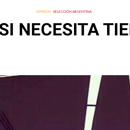
OPINIÓN
SELECCIÓN ARGENTINA
SI NECESITA TI