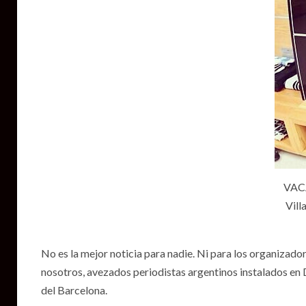
VACA
Vill
No es la mejor noticia para nadie. Ni para los organizador
nosotros, avezados periodistas argentinos instalados en
del Barcelona.