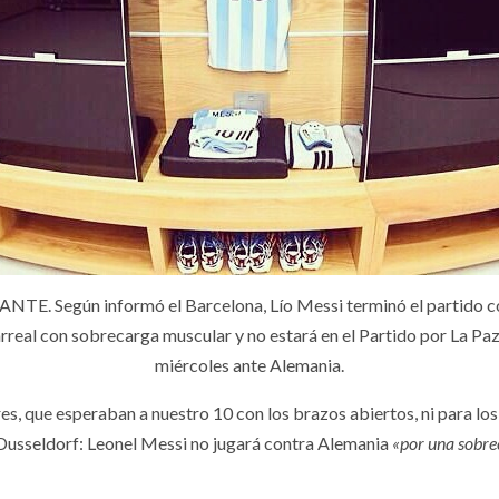
NTE. Según informó el Barcelona, Lío Messi terminó el partido c
arreal con sobrecarga muscular y no estará en el Partido por La Paz 
miércoles ante Alemania.
es, que esperaban a nuestro 10 con los brazos abiertos, ni para los 
 Dusseldorf: Leonel Messi no jugará contra Alemania
«por una sobr