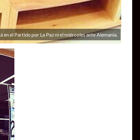
en el Partido por La Paz ni el miércoles ante Alemania.