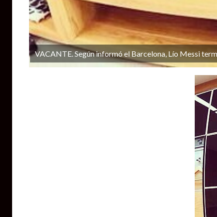
VACANTE. Según informó el Barcelona, Lío Messi terminó