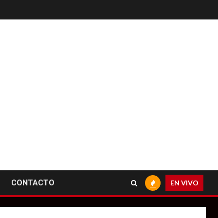
CONTACTO
EN VIVO