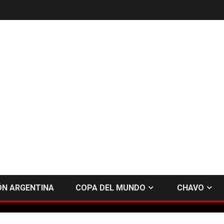
ÓN ARGENTINA
COPA DEL MUNDO
CHAVO