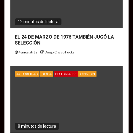
12 minutos de lectura
EL 24 DE MARZO DE 1976 TAMBIÉN JUGÓ LA
SELECCIÓN
4 años atrás
Diego Chavo Fucks
ACTUALIDAD
BOCA
EDITORIALES
OPINIÓN
8 minutos de lectura