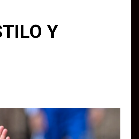
TILO Y