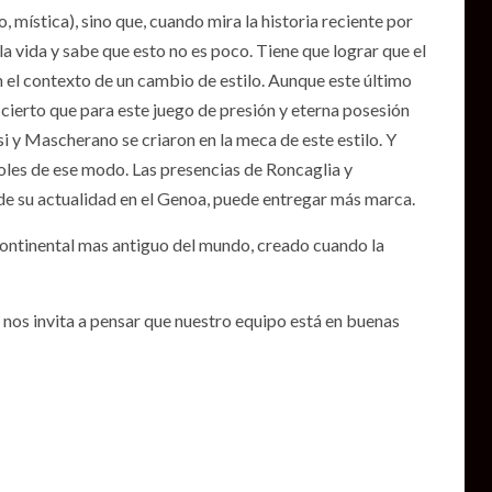
 mística), sino que, cuando mira la historia reciente por
la vida y sabe que esto no es poco. Tiene que lograr que el
 el contexto de un cambio de estilo. Aunque este último
 cierto que para este juego de presión y eterna posesión
 y Mascherano se criaron en la meca de este estilo. Y
goles de ese modo. Las presencias de Roncaglia y
 de su actualidad en el Genoa, puede entregar más marca.
ontinental mas antiguo del mundo, creado cuando la
s nos invita a pensar que nuestro equipo está en buenas