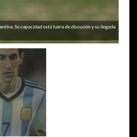
ntina. Su capacidad está fuera de discusión y su llegada