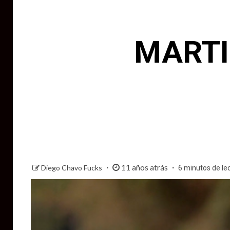
MARTI
11 años atrás
Diego Chavo Fucks
6 minutos de le