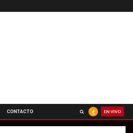
CONTACTO
EN VIVO