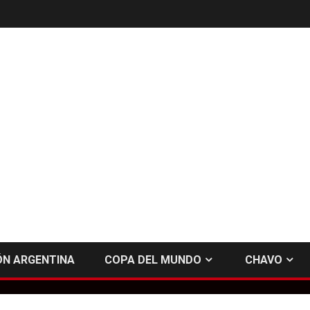
ÓN ARGENTINA
COPA DEL MUNDO
CHAVO