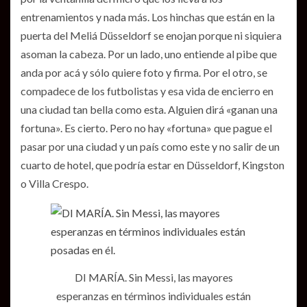
entrenamientos y nada más. Los hinchas que están en la
puerta del Meliá Düsseldorf se enojan porque ni siquiera
asoman la cabeza. Por un lado, uno entiende al pibe que
anda por acá y sólo quiere foto y firma. Por el otro, se
compadece de los futbolistas y esa vida de encierro en
una ciudad tan bella como esta. Alguien dirá «ganan una
fortuna». Es cierto. Pero no hay «fortuna» que pague el
pasar por una ciudad y un país como este y no salir de un
cuarto de hotel, que podría estar en Düsseldorf, Kingston
o Villa Crespo.
DI MARÍA. Sin Messi, las mayores
esperanzas en términos individuales están