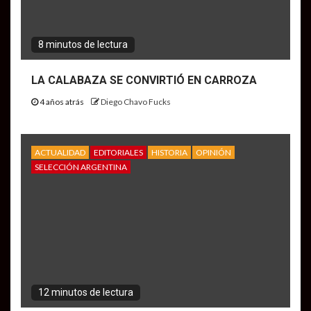
8 minutos de lectura
LA CALABAZA SE CONVIRTIÓ EN CARROZA
4 años atrás
Diego Chavo Fucks
ACTUALIDAD
EDITORIALES
HISTORIA
OPINIÓN
SELECCIÓN ARGENTINA
12 minutos de lectura