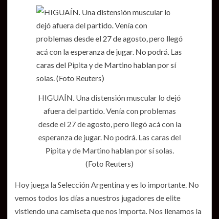
HIGUAÍN. Una distensión muscular lo dejó
afuera del partido. Venía con problemas
desde el 27 de agosto, pero llegó acá con la
esperanza de jugar. No podrá. Las caras del
Pipita y de Martino hablan por sí solas.
(Foto Reuters)
Hoy juega la Selección Argentina y es lo importante. No
vemos todos los días a nuestros jugadores de elite
vistiendo una camiseta que nos importa. Nos llenamos la