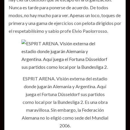
Nunca es tarde para ponerse de acuerdo. De todos
modos, no hay mucho para ver. Apenas un loco, toques de
primera y una gama de ejercicios con pelota dirigidos por
el respetabilísimo y sabio profe Elvio Paolorrosso.
ESPRIT ARENA. Visión externa del estadio
donde jugarán Alemania y Argentina. Aquí
juega el Fortuna Düsseldorf sus partidos
como local por la Bundesliga 2. Es una obra
maravillosa. Sin embargo, la Federación
Alemana no lo eligió como sede del Mundial
2006.