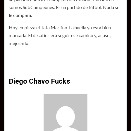
somos SubCampeones. Es un partido de fútbol. Nada se
le compara.
Hoy empieza el Tata Martino. La huella ya está bien
marcada. El desafío será seguir ese camino y, acaso,
mejorarlo.
Diego Chavo Fucks