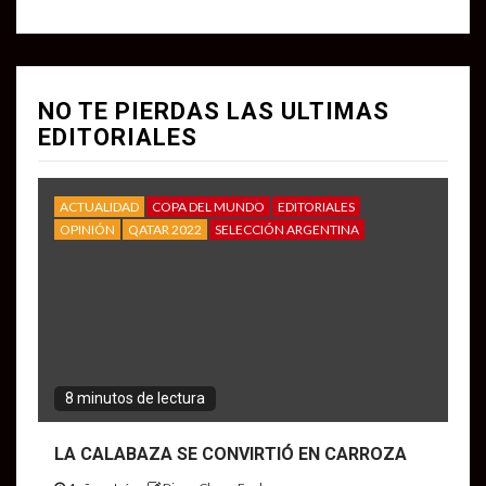
NO TE PIERDAS LAS ULTIMAS
EDITORIALES
ACTUALIDAD
COPA DEL MUNDO
EDITORIALES
OPINIÓN
QATAR 2022
SELECCIÓN ARGENTINA
8 minutos de lectura
LA CALABAZA SE CONVIRTIÓ EN CARROZA