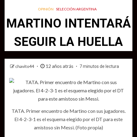
OPINIÓN
SELECCIÓN ARGENTINA
MARTINO INTENTARÁ
SEGUIR LA HUELLA
12 años atrás
chavito44
7 minutos de lectura
TATA. Primer encuentro de Martino con sus jugadores.
El 4-2-3-1 es el esquema elegido por el DT para este
amistoso sin Messi. (Foto propia)