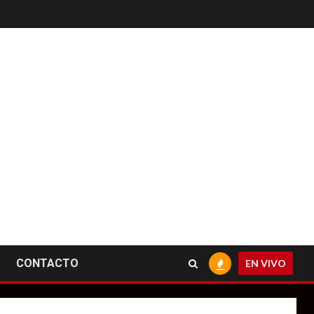
CONTACTO
EN VIVO