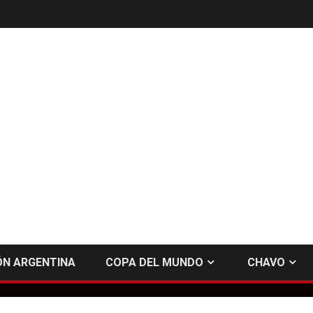
ÓN ARGENTINA
COPA DEL MUNDO
CHAVO