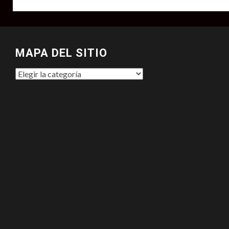
MAPA DEL SITIO
MAPA
DEL
SITIO