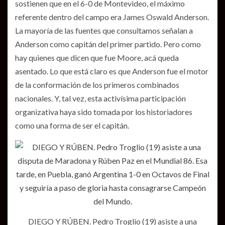
sostienen que en el 6-0 de Montevideo, el máximo
referente dentro del campo era James Oswald Anderson.
La mayoría de las fuentes que consultamos señalan a
Anderson como capitán del primer partido. Pero como
hay quienes que dicen que fue Moore, acá queda
asentado. Lo que está claro es que Anderson fue el motor
de la conformación de los primeros combinados
nacionales. Y, tal vez, esta activísima participación
organizativa haya sido tomada por los historiadores
como una forma de ser el capitán.
DIEGO Y RÚBEN. Pedro Troglio (19) asiste a una