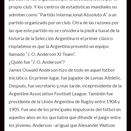
propio club. Y los centros de estadísticas mundiales no
admiten como “Partido Internacional Absoluto A” a un
partido organizado por un club. Otra de las razones por
las que este partido no se considera la piedra basal de la
historia de la Selección Argentina ni el primer clásico
rioplatense es que la Argentina presentó un equipo
llamado “J. O. Anderson XI Team”.
¿Quién fue “J. O. Anderson”?
James Oswald Anderson hizo de todo en aquel fútbol
iniciático. En primer lugar, fue jugador de Lomas Athletic.
Después, fue secretario y, más tarde, vicepresidente de la
Argentine Association Football League. También fue
presidente de la Unión Argentina de Rugby entre 1904 y
1905. Fue uno de los principales impulsores del fútbol en
aquellos años en los que había que difundir el juego entre
los jóvenes. Anderson –al igual que Alexander Watson