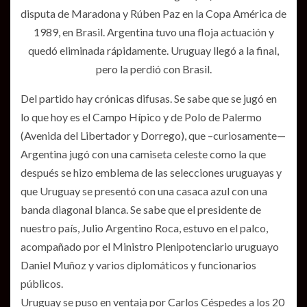
disputa de Maradona y Rúben Paz en la Copa América de
1989, en Brasil. Argentina tuvo una floja actuación y
quedó eliminada rápidamente. Uruguay llegó a la final,
pero la perdió con Brasil.
Del partido hay crónicas difusas. Se sabe que se jugó en
lo que hoy es el Campo Hípico y de Polo de Palermo
(Avenida del Libertador y Dorrego), que –curiosamente—
Argentina jugó con una camiseta celeste como la que
después se hizo emblema de las selecciones uruguayas y
que Uruguay se presentó con una casaca azul con una
banda diagonal blanca. Se sabe que el presidente de
nuestro país, Julio Argentino Roca, estuvo en el palco,
acompañado por el Ministro Plenipotenciario uruguayo
Daniel Muñoz y varios diplomáticos y funcionarios
públicos.
Uruguay se puso en ventaja por Carlos Céspedes a los 20