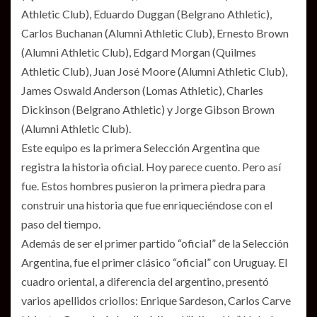
Athletic Club), Eduardo Duggan (Belgrano Athletic),
Carlos Buchanan (Alumni Athletic Club), Ernesto Brown
(Alumni Athletic Club), Edgard Morgan (Quilmes
Athletic Club), Juan José Moore (Alumni Athletic Club),
James Oswald Anderson (Lomas Athletic), Charles
Dickinson (Belgrano Athletic) y Jorge Gibson Brown
(Alumni Athletic Club).
Este equipo es la primera Selección Argentina que
registra la historia oficial. Hoy parece cuento. Pero así
fue. Estos hombres pusieron la primera piedra para
construir una historia que fue enriqueciéndose con el
paso del tiempo.
Además de ser el primer partido “oficial” de la Selección
Argentina, fue el primer clásico “oficial” con Uruguay. El
cuadro oriental, a diferencia del argentino, presentó
varios apellidos criollos: Enrique Sardeson, Carlos Carve