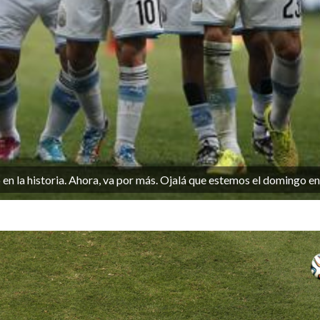
 la historia. Ahora, va por más. Ojalá que estemos el domingo en 