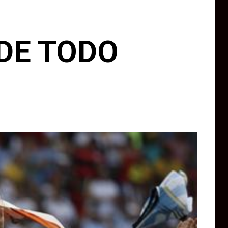
EDE TODO