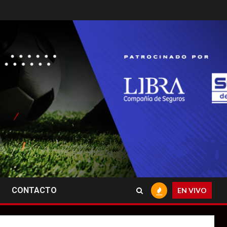
CONTACTO
EN VIVO