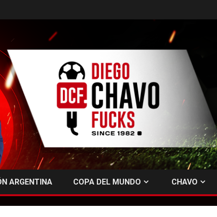
ÓN ARGENTINA
COPA DEL MUNDO
CHAVO