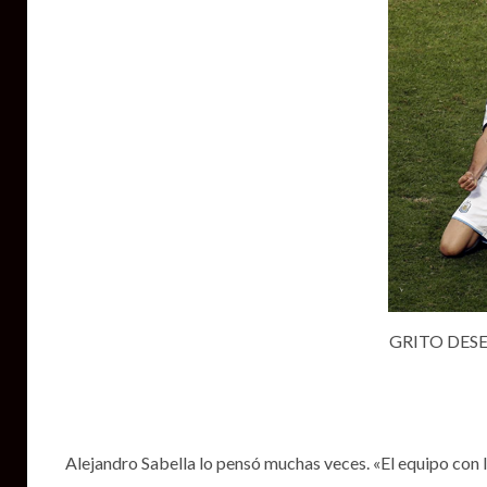
GRITO DESESP
Alejandro Sabella lo pensó muchas veces. «El equipo con