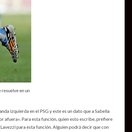
 resuelve en un
anda izquierda en el PSG y este es un dato que a Sabella
r afuera». Para esta función, quien esto escribe, prefiere
Lavezzi para esta función. Alguien podrá decir que con