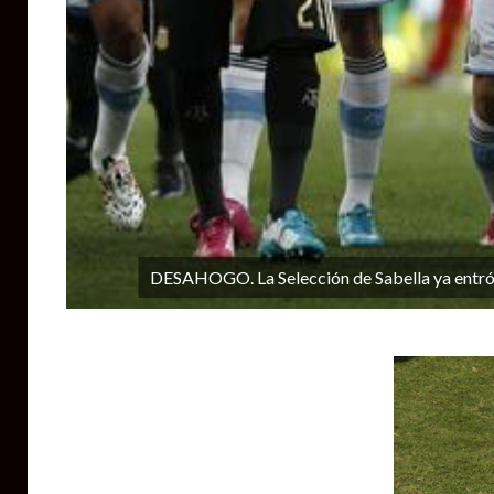
DESAHOGO. La Selección de Sabella ya entró en