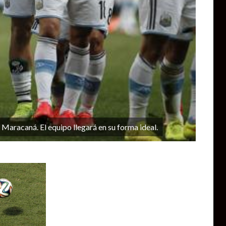
Maracaná. El equipo llegará en su forma ideal.