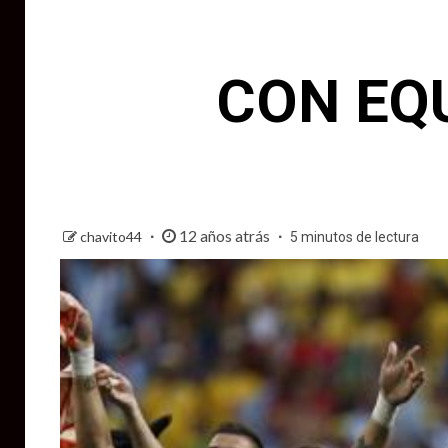
CON EQU
12 años atrás
chavito44
5 minutos de lectura