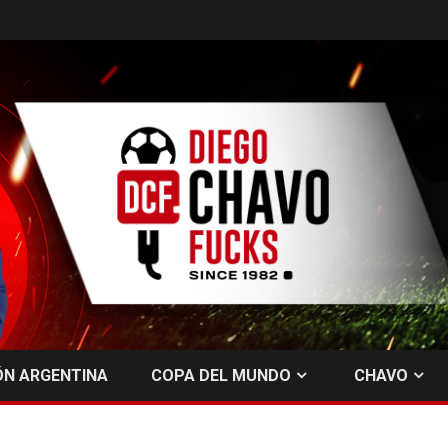
ÓN ARGENTINA
COPA DEL MUNDO
CHAVO