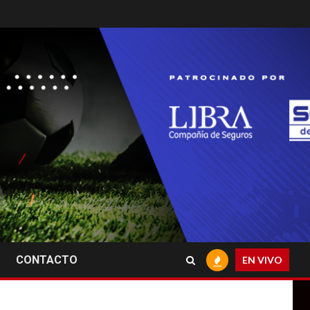
CONTACTO
EN VIVO