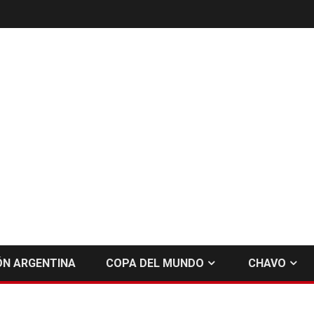
ÓN ARGENTINA
COPA DEL MUNDO
CHAVO