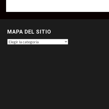
MAPA DEL SITIO
MAPA
DEL
SITIO