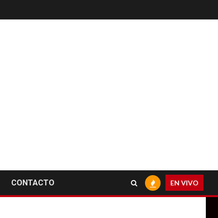
CONTACTO
EN VIVO