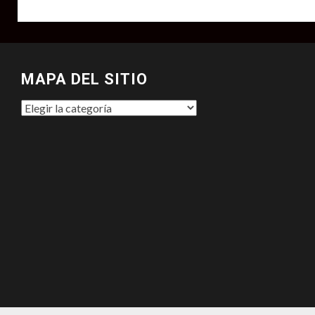
MAPA DEL SITIO
MAPA
DEL
SITIO