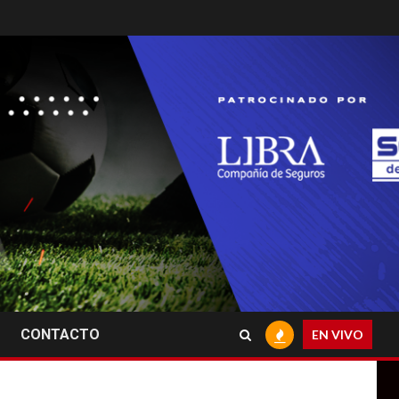
CONTACTO
EN VIVO