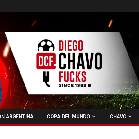
ÓN ARGENTINA
COPA DEL MUNDO
CHAVO