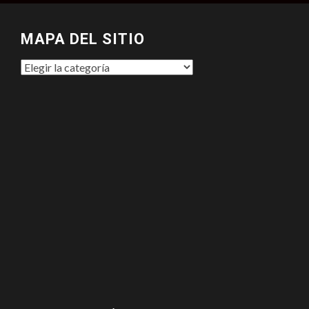
MAPA DEL SITIO
MAPA
DEL
SITIO