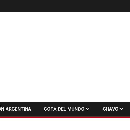
ÓN ARGENTINA
COPA DEL MUNDO
CHAVO