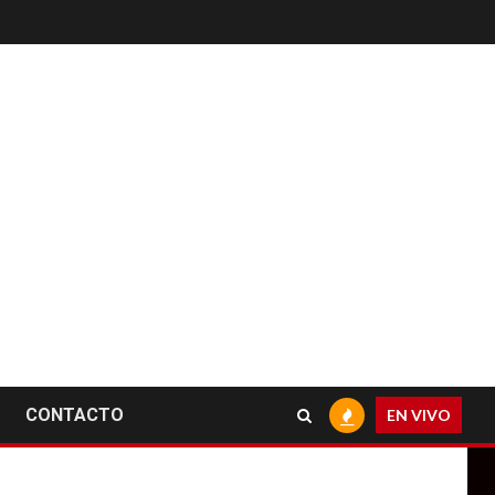
CONTACTO
EN VIVO