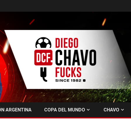
ÓN ARGENTINA
COPA DEL MUNDO
CHAVO