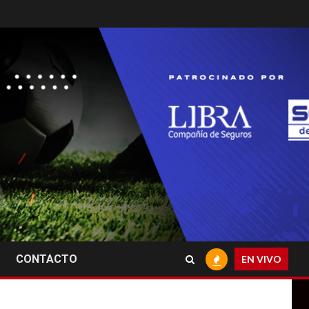
CONTACTO
EN VIVO