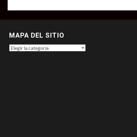
MAPA DEL SITIO
MAPA
DEL
SITIO