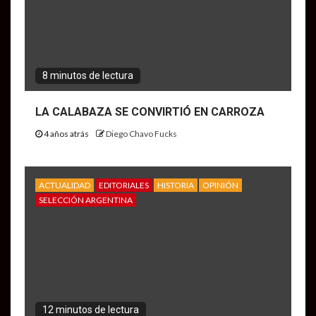
8 minutos de lectura
LA CALABAZA SE CONVIRTIÓ EN CARROZA
4 años atrás
Diego Chavo Fucks
ACTUALIDAD
EDITORIALES
HISTORIA
OPINIÓN
SELECCIÓN ARGENTINA
12 minutos de lectura