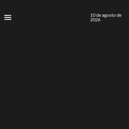
10 de agosto de
2026