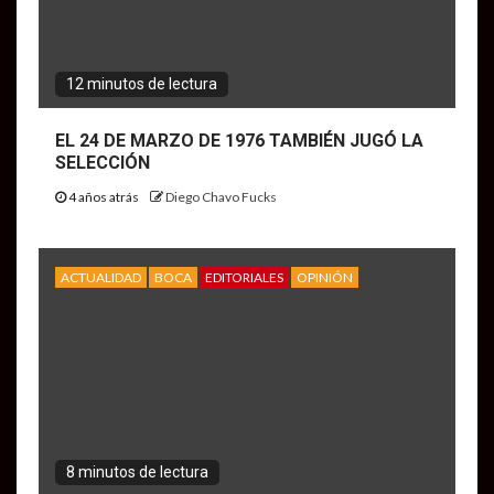
12 minutos de lectura
EL 24 DE MARZO DE 1976 TAMBIÉN JUGÓ LA
SELECCIÓN
4 años atrás
Diego Chavo Fucks
ACTUALIDAD
BOCA
EDITORIALES
OPINIÓN
8 minutos de lectura