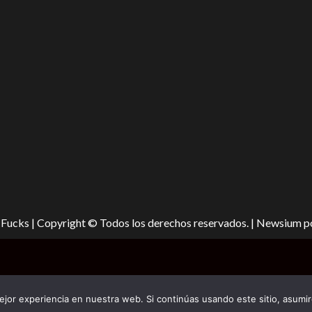
Fucks | Copyright © Todos los derechos reservados.
|
Newsium
p
jor experiencia en nuestra web. Si continúas usando este sitio, asumi