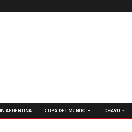
ÓN ARGENTINA
COPA DEL MUNDO
CHAVO