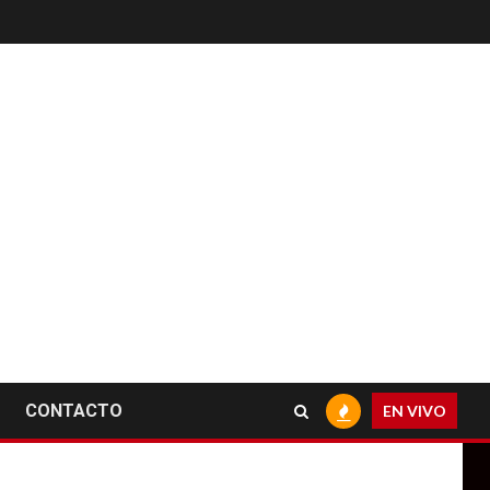
CONTACTO
EN VIVO