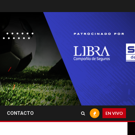
CONTACTO
EN VIVO