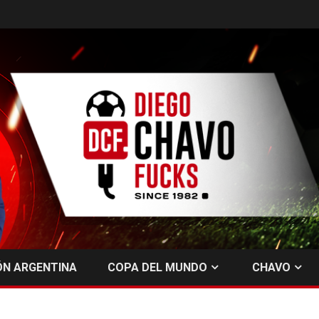
ÓN ARGENTINA
COPA DEL MUNDO
CHAVO