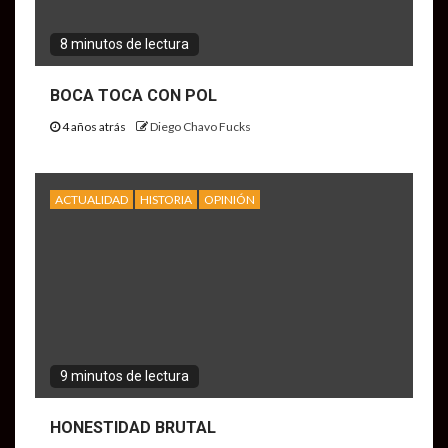
8 minutos de lectura
BOCA TOCA CON POL
4 años atrás
Diego Chavo Fucks
ACTUALIDAD
HISTORIA
OPINIÓN
9 minutos de lectura
HONESTIDAD BRUTAL