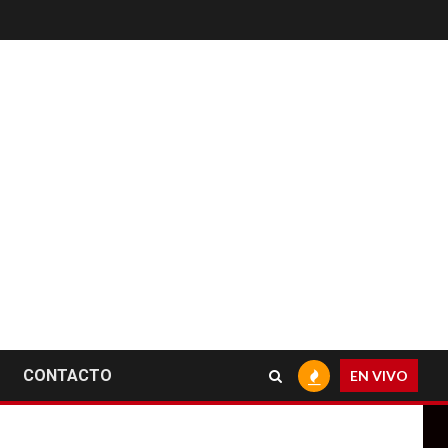
CONTACTO
EN VIVO