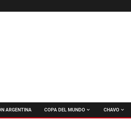
ÓN ARGENTINA
COPA DEL MUNDO
CHAVO