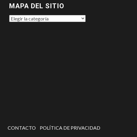
MAPA DEL SITIO
MAPA
DEL
SITIO
CONTACTO
POLÍTICA DE PRIVACIDAD