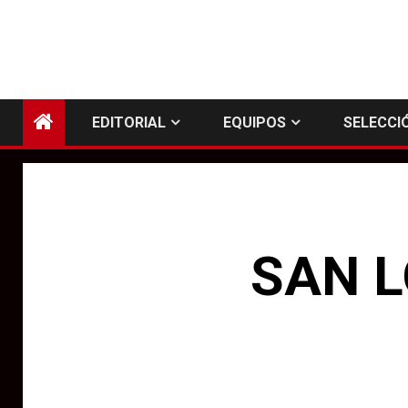
EDITORIAL
EQUIPOS
SELECCI
SAN L