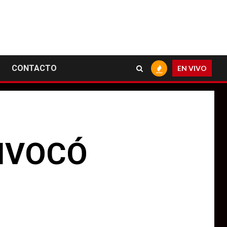
CONTACTO
EN VIVO
UIVOCÓ