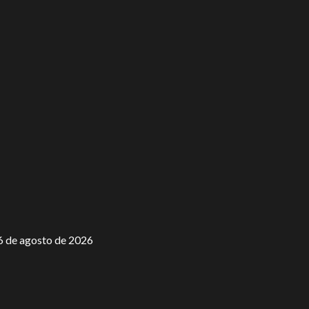
6 de agosto de 2026