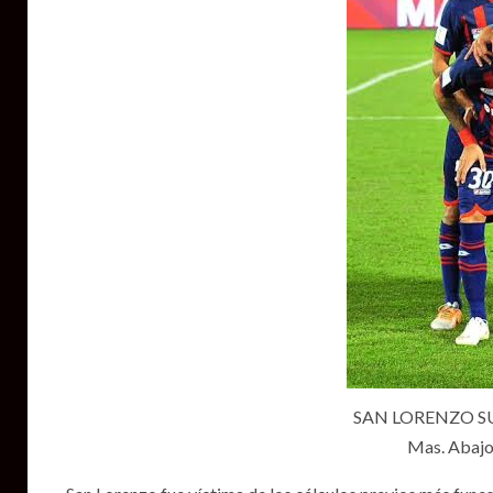
SAN LORENZO SUB
Mas. Abajo: