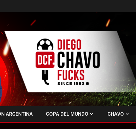
ÓN ARGENTINA
COPA DEL MUNDO
CHAVO