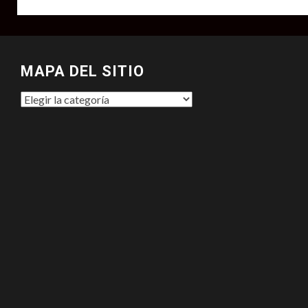
MAPA DEL SITIO
MAPA
DEL
SITIO