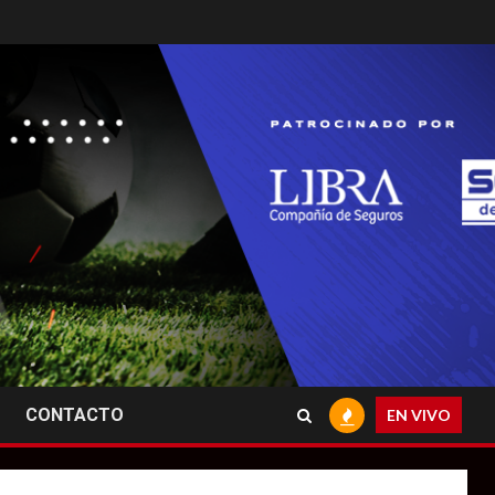
CONTACTO
EN VIVO