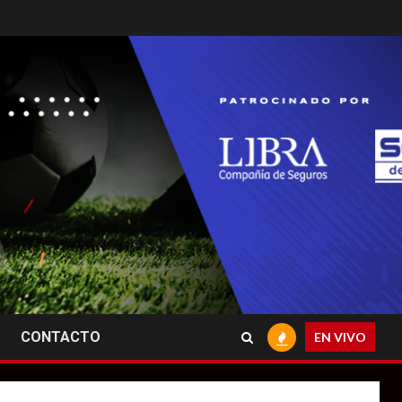
CONTACTO
EN VIVO