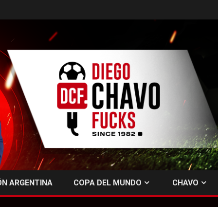
ÓN ARGENTINA
COPA DEL MUNDO
CHAVO