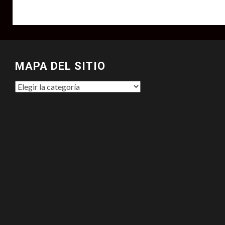
MAPA DEL SITIO
MAPA
DEL
SITIO