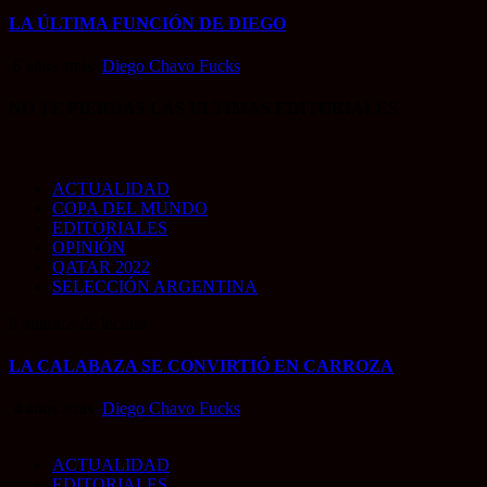
LA ÚLTIMA FUNCIÓN DE DIEGO
6 años atrás
Diego Chavo Fucks
NO TE PIERDAS LAS ULTIMAS EDITORIALES
ACTUALIDAD
COPA DEL MUNDO
EDITORIALES
OPINIÓN
QATAR 2022
SELECCIÓN ARGENTINA
8 minutos de lectura
LA CALABAZA SE CONVIRTIÓ EN CARROZA
4 años atrás
Diego Chavo Fucks
ACTUALIDAD
EDITORIALES