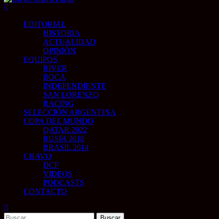
Menú
principal
EDITORIAL
HISTORIA
ACTUALIDAD
OPINIÓN
EQUIPOS
RIVER
BOCA
INDEPENDIENTE
SAN LORENZO
RACING
SELECCIÓN ARGENTINA
COPA DEL MUNDO
QATAR 2022
RUSIA 2018
BRASIL 2014
CHAVO
DCF
VIDEOS
PODCASTS
CONTACTO
Buscar: