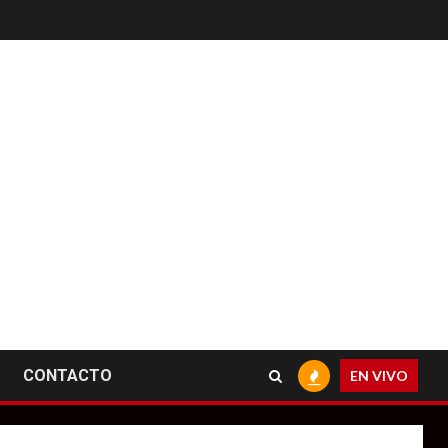
CONTACTO
EN VIVO