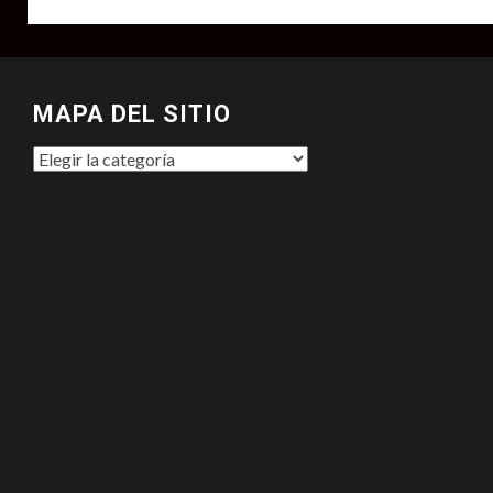
MAPA DEL SITIO
MAPA
DEL
SITIO