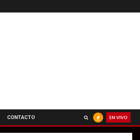
CONTACTO
EN VIVO