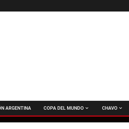
ÓN ARGENTINA
COPA DEL MUNDO
CHAVO