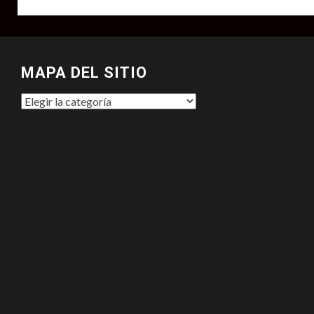
MAPA DEL SITIO
MAPA
DEL
SITIO