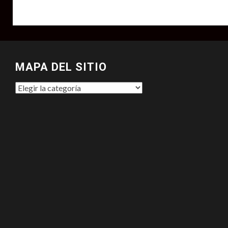
MAPA DEL SITIO
MAPA
DEL
SITIO