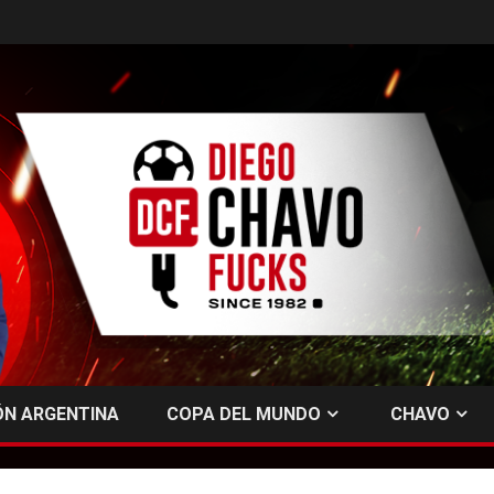
ÓN ARGENTINA
COPA DEL MUNDO
CHAVO