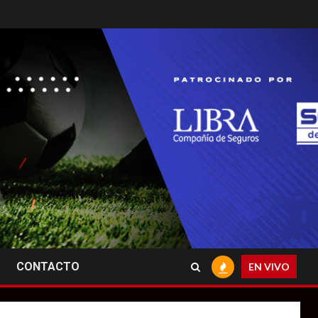
CONTACTO
EN VIVO