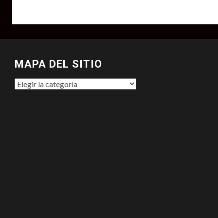
MAPA DEL SITIO
MAPA
DEL
SITIO