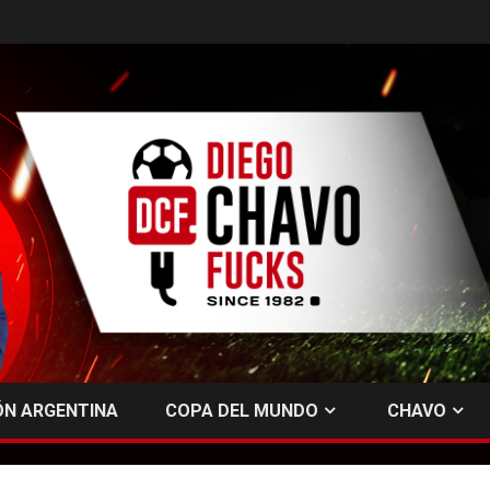
ÓN ARGENTINA
COPA DEL MUNDO
CHAVO