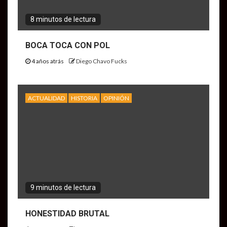
8 minutos de lectura
BOCA TOCA CON POL
4 años atrás
Diego Chavo Fucks
ACTUALIDAD
HISTORIA
OPINIÓN
9 minutos de lectura
HONESTIDAD BRUTAL