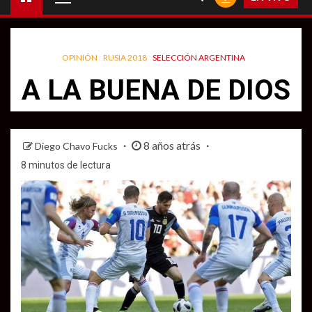
principal
OPINIÓN
RUSIA 2018
SELECCIÓN ARGENTINA
A LA BUENA DE DIOS
8 años atrás
Diego Chavo Fucks
8 minutos de lectura