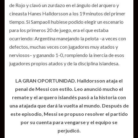
de Rojo y clavó un zurdazo en el ángulo del arquero y
cineasta Hanes Halldorsson a los 19 minutos del primer
tiempo. Si Sampaoli hubiese podido elegir un escenario
para los primeros 20 de juego, era el que estaba
ocurriendo: Argentina manejando la pelota –a veces con
defectos, muchas veces con jugadores muy atados y
nerviosos– y ganando 1-0, rompiendo la inercia de esos
jugadores propios atados y de la disciplina islandesa.
LA GRAN OPORTUNIDAD. Halldorsson ataja el
penal de Messi con estilo. Leo anunció mucho el
remate y el arquero islandés pasó a la historia con
una atajada que dará la vuelta al mundo. Después de
este episodio, Messi se propuso resolver el partido
por su cuenta para vengarse y el equipo se
perjudicó.