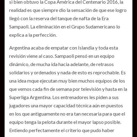
si bien obtuvo la Copa América del Centenario 2016, la
realidad es que siempre dio la sensación de que ese logro
llegó con la reserva del tanque de nafta de la Era
Sampaoli. La eliminación en el Grupo Sudamericano lo
explica a la perfección.
Argentina acaba de empatar con Islandia y toda esta
revisión viene al caso. Sampaoli pensó en un equipo
dinámico, de mucha ida hacia adelante, de retrasos
solidarios y ordenados y nada de esto es reprochable. Es
una idea mque ejecutan muy bien muchos equipos de los
que vemos cada fin de semana por televisión y hasta en la
Superliga Argentina. Los entrenadores les piden a sus
jugadores una mayor capacidad técnica aún en puestos
en los que antiguamente no era tan necesaria para que el
equipo tenga la pelota durante el mayor lapso posible.
Entiendo perfectamente el criterio que pudo haber