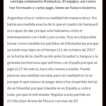
ventaja solamente 4 minutos. El equipo, así como
fue formado y como jugó, tiene un futuro incierto.
Argentina chocó contra su realidad de manera atroz. No
había una medida exacta de lo que el cuadro de Sampaoli
era capaz de dar porque solo habiamos visto el
entrenamiento con Haití y poco mas. Nos era imposible
tomar como medida los partidos de Eliminatorias porque
ya están muy lejos en el tiempo (11 de octubre de 2017
es la fecha de la clasificación ante Ecuador) y tampoco la
goleada bochornosa que sufrimos con España porque se
jugó el 27 de marzo, hace dos meses y medio. Puede
parecer una medida cercana, pero en realidad no lo es
porque lo que estuvo en juego ahora fue el partido inicial
de un Mundial, porque Islandia no es España y, sobre
todo, porque el entrenador llegaba a este partido en
el Otkrytiye Arena de Moscú con mas de 20