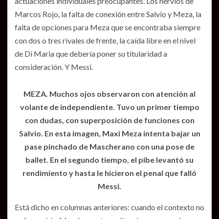
actuaciones individuales preocupantes. Los nervios de
Marcos Rojo, la falta de conexión entre Salvio y Meza, la
falta de opciones para Meza que se encontraba siempre
con dos o tres rivales de frente, la caída libre en el nivel
de Di Maria que debería poner su titularidad a
consideración. Y Messi.
MEZA. Muchos ojos observaron con atención al
volante de independiente. Tuvo un primer tiempo
con dudas, con superposición de funciones con
Salvio. En esta imagen, Maxi Meza intenta bajar un
pase pinchado de Mascherano con una pose de
ballet. En el segundo tiempo, el pibe levantó su
rendimiento y hasta le hicieron el penal que falló
Messi.
Está dicho en columnas anteriores: cuando el contexto no