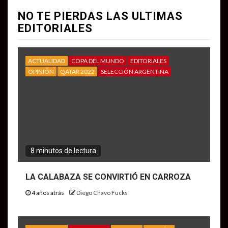
NO TE PIERDAS LAS ULTIMAS
EDITORIALES
ACTUALIDAD
COPA DEL MUNDO
EDITORIALES
OPINIÓN
QATAR 2022
SELECCIÓN ARGENTINA
8 minutos de lectura
LA CALABAZA SE CONVIRTIÓ EN CARROZA
4 años atrás
Diego Chavo Fucks