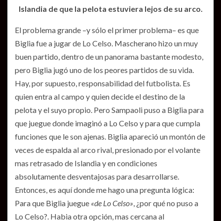
Islandia de que la pelota estuviera lejos de su arco.
El problema grande –y sólo el primer problema– es que
Biglia fue a jugar de Lo Celso. Mascherano hizo un muy
buen partido, dentro de un panorama bastante modesto,
pero Biglia jugó uno de los peores partidos de su vida.
Hay, por supuesto, responsabilidad del futbolista. Es
quien entra al campo y quien decide el destino de la
pelota y el suyo propio. Pero Sampaoli puso a Biglia para
que juegue donde imaginó a Lo Celso y para que cumpla
funciones que le son ajenas. Biglia apareció un montón de
veces de espalda al arco rival, presionado por el volante
mas retrasado de Islandia y en condiciones
absolutamente desventajosas para desarrollarse.
Entonces, es aquí donde me hago una pregunta lógica:
Para que Biglia juegue
«de Lo Celso»
, ¿por qué no puso a
Lo Celso?. Habia otra opción, mas cercana al