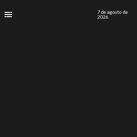
7 de agosto de
2026