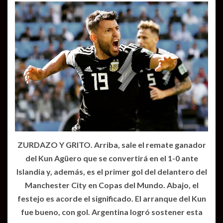
ZURDAZO Y GRITO. Arriba, sale el remate ganador
del Kun Agüero que se convertirá en el 1-0 ante
Islandia y, además, es el primer gol del delantero del
Manchester City en Copas del Mundo. Abajo, el
festejo es acorde el significado. El arranque del Kun
fue bueno, con gol. Argentina logró sostener esta