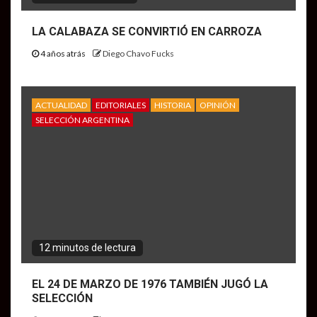
LA CALABAZA SE CONVIRTIÓ EN CARROZA
4 años atrás
Diego Chavo Fucks
ACTUALIDAD
EDITORIALES
HISTORIA
OPINIÓN
SELECCIÓN ARGENTINA
12 minutos de lectura
EL 24 DE MARZO DE 1976 TAMBIÉN JUGÓ LA
SELECCIÓN