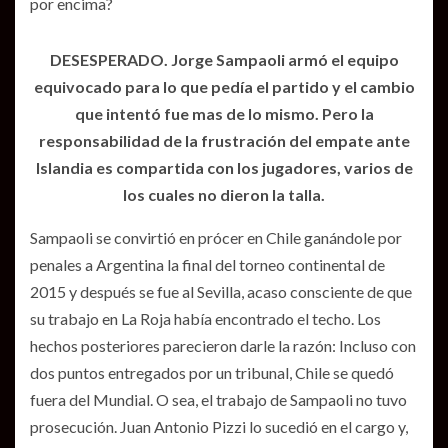
por encima?
DESESPERADO. Jorge Sampaoli armó el equipo
equivocado para lo que pedía el partido y el cambio
que intentó fue mas de lo mismo. Pero la
responsabilidad de la frustración del empate ante
Islandia es compartida con los jugadores, varios de
los cuales no dieron la talla.
Sampaoli se convirtió en prócer en Chile ganándole por
penales a Argentina la final del torneo continental de
2015 y después se fue al Sevilla, acaso consciente de que
su trabajo en La Roja había encontrado el techo. Los
hechos posteriores parecieron darle la razón: Incluso con
dos puntos entregados por un tribunal, Chile se quedó
fuera del Mundial. O sea, el trabajo de Sampaoli no tuvo
prosecución. Juan Antonio Pizzi lo sucedió en el cargo y,