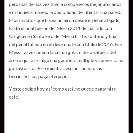
pero mas de una vez tuvo a compañeros mejor ubicados
y ni siquiera manejó la posibilidad de intentar una pared.
Esos minutos que transcurrieron desde el penal atajado
hasta el final fueron del Messi 2011 del partido con
Uruguay en Santa Fe o del Messi triste, solitario y final
del penal fallado en el desempate con Chile de 2016. Ese
Messi tal vez pueda hacer un golazo desde afuera del
área o quizá le salga una gambeta múltiple y convierta un
gol histórico. Pero mientras eso no suceda, sus
berrinches los paga el equipo.
Y este equipo hoy, así como está, no puede pagar ni un
café.