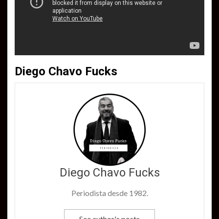
Diego Chavo Fucks
Diego Chavo Fucks
Periodista desde 1982.
See author's posts