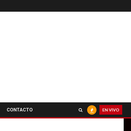
CONTACTO
EN VIVO