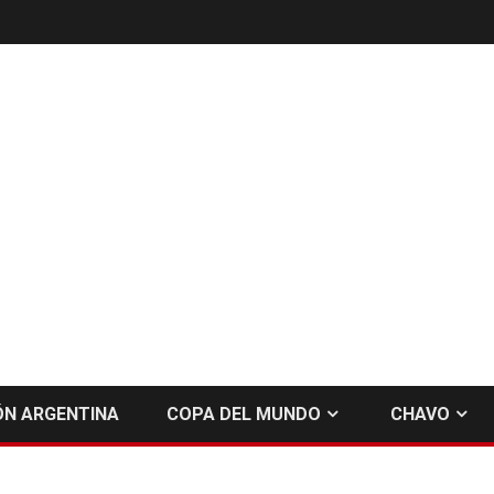
ÓN ARGENTINA
COPA DEL MUNDO
CHAVO