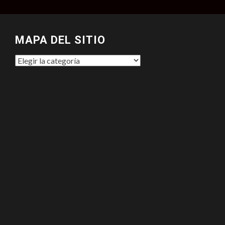
MAPA DEL SITIO
MAPA
DEL
SITIO