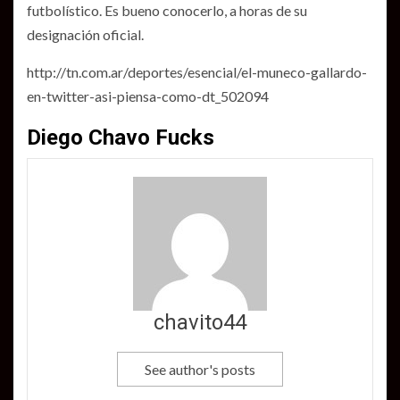
futbolístico. Es bueno conocerlo, a horas de su
designación oficial.
http://tn.com.ar/deportes/esencial/el-muneco-gallardo-
en-twitter-asi-piensa-como-dt_502094
Diego Chavo Fucks
chavito44
See author's posts