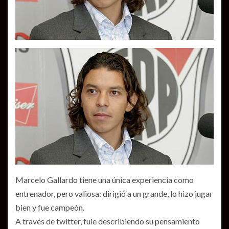
Marcelo Gallardo tiene una única experiencia como
entrenador, pero valiosa: dirigió a un grande, lo hizo jugar
bien y fue campeón.
A través de twitter, fuie describiendo su pensamiento