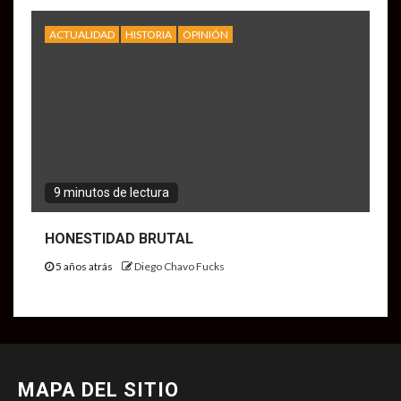
ACTUALIDAD
HISTORIA
OPINIÓN
9 minutos de lectura
HONESTIDAD BRUTAL
5 años atrás
Diego Chavo Fucks
MAPA DEL SITIO