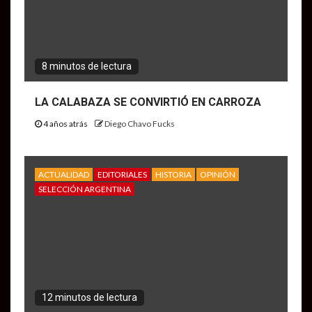
8 minutos de lectura
LA CALABAZA SE CONVIRTIÓ EN CARROZA
4 años atrás
Diego Chavo Fucks
ACTUALIDAD
EDITORIALES
HISTORIA
OPINIÓN
SELECCIÓN ARGENTINA
12 minutos de lectura