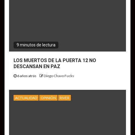
9 minutos de lectura
LOS MUERTOS DE LA PUERTA 12 NO
DESCANSAN EN PAZ
6 años atrás
Diego Chavo Fucks
ACTUALIDAD
OPINIÓN
RIVER