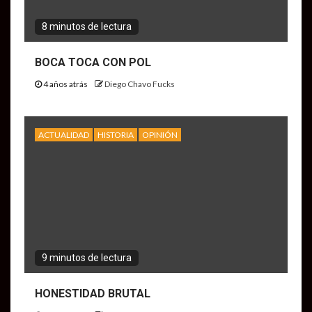
8 minutos de lectura
BOCA TOCA CON POL
4 años atrás
Diego Chavo Fucks
ACTUALIDAD
HISTORIA
OPINIÓN
9 minutos de lectura
HONESTIDAD BRUTAL