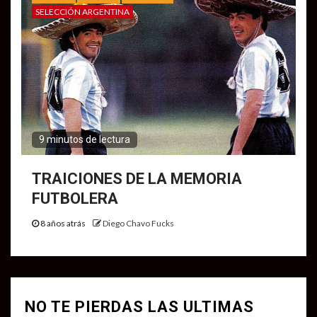
SELECCIÓN ARGENTINA
9 minutos de lectura
TRAICIONES DE LA MEMORIA
FUTBOLERA
8 años atrás
Diego Chavo Fucks
NO TE PIERDAS LAS ULTIMAS